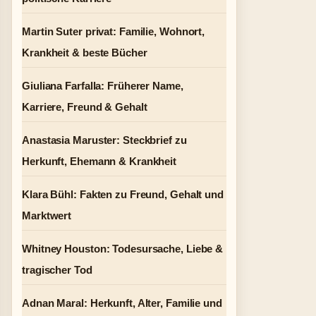
Martin Suter privat: Familie, Wohnort,
Krankheit & beste Bücher
Giuliana Farfalla: Früherer Name,
Karriere, Freund & Gehalt
Anastasia Maruster: Steckbrief zu
Herkunft, Ehemann & Krankheit
Klara Bühl: Fakten zu Freund, Gehalt und
Marktwert
Whitney Houston: Todesursache, Liebe &
tragischer Tod
Adnan Maral: Herkunft, Alter, Familie und