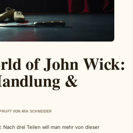
rld of John Wick:
 Handlung &
EPRUFT VON MIA SCHNEIDER
 Nach drei Teilen will man mehr von dieser