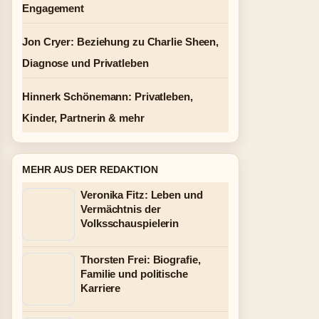
Engagement
Jon Cryer: Beziehung zu Charlie Sheen,
Diagnose und Privatleben
Hinnerk Schönemann: Privatleben,
Kinder, Partnerin & mehr
MEHR AUS DER REDAKTION
Veronika Fitz: Leben und
Vermächtnis der
Volksschauspielerin
Thorsten Frei: Biografie,
Familie und politische
Karriere