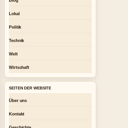
Blog
Lokal
Politik
Technik
Welt
Wirtschaft
SEITEN DER WEBSITE
Über uns
Kontakt
Geschichte