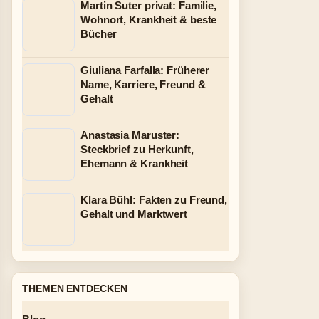
Martin Suter privat: Familie,
Wohnort, Krankheit & beste
Bücher
Giuliana Farfalla: Früherer
Name, Karriere, Freund &
Gehalt
Anastasia Maruster:
Steckbrief zu Herkunft,
Ehemann & Krankheit
Klara Bühl: Fakten zu Freund,
Gehalt und Marktwert
THEMEN ENTDECKEN