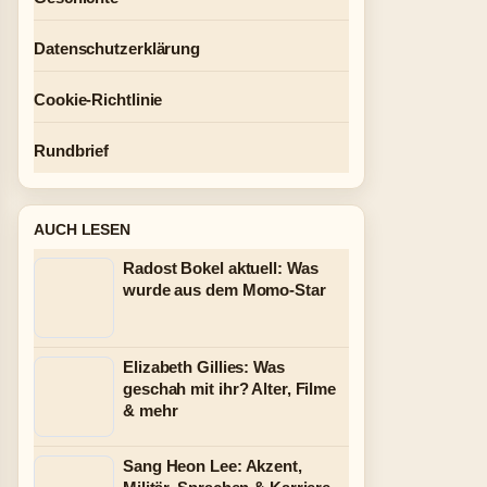
Datenschutzerklärung
Cookie-Richtlinie
Rundbrief
AUCH LESEN
Radost Bokel aktuell: Was
wurde aus dem Momo-Star
Elizabeth Gillies: Was
geschah mit ihr? Alter, Filme
& mehr
Sang Heon Lee: Akzent,