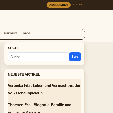
SUCHE
ABONNIEREN
RUNDBRIEF
BLOG
SUCHE
Los
NEUESTE ARTIKEL
Veronika Fitz: Leben und Vermächtnis der
Volksschauspielerin
Thorsten Frei: Biografie, Familie und
politische Karriere