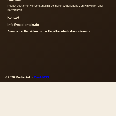
Responsestarker Kontaktkanal mit schneller Weiterleitung von Hinweisen und
Korrekturen.
Kontakt
info@medientakt.de
Antwort der Redaktion: in der Regel innerhalb eines Werktags.
© 2026 Medientakt ·
WorldRSS