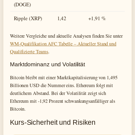
(DOGE)
Ripple (XRP)
1,42
+1,91 %
Weitere Vergleiche und aktuelle Analysen finden Sie unter
WM-Qualifikation AFC Tabelle – Aktueller Stand und
Qualifizierte Teams
.
Marktdominanz und Volatilität
Bitcoin bleibt mit einer Marktkapitalisierung von 1,495
Billionen USD die Nummer eins. Ethereum folgt mit
deutlichem Abstand. Bei der Volatilität zeigt sich
Ethereum mit -1,92 Prozent schwankungsanfälliger als
Bitcoin.
Kurs-Sicherheit und Risiken