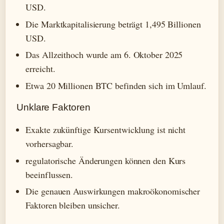
USD.
Die Marktkapitalisierung beträgt 1,495 Billionen
USD.
Das Allzeithoch wurde am 6. Oktober 2025
erreicht.
Etwa 20 Millionen BTC befinden sich im Umlauf.
Unklare Faktoren
Exakte zukünftige Kursentwicklung ist nicht
vorhersagbar.
regulatorische Änderungen können den Kurs
beeinflussen.
Die genauen Auswirkungen makroökonomischer
Faktoren bleiben unsicher.