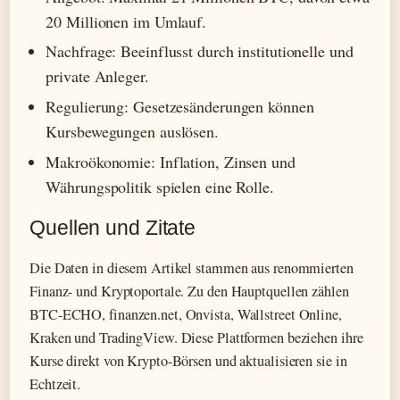
20 Millionen im Umlauf.
Nachfrage: Beeinflusst durch institutionelle und
private Anleger.
Regulierung: Gesetzesänderungen können
Kursbewegungen auslösen.
Makroökonomie: Inflation, Zinsen und
Währungspolitik spielen eine Rolle.
Quellen und Zitate
Die Daten in diesem Artikel stammen aus renommierten
Finanz- und Kryptoportale. Zu den Hauptquellen zählen
BTC-ECHO, finanzen.net, Onvista, Wallstreet Online,
Kraken und TradingView. Diese Plattformen beziehen ihre
Kurse direkt von Krypto-Börsen und aktualisieren sie in
Echtzeit.