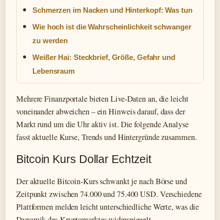
Schmerzen im Nacken und Hinterkopf: Was tun
Wie hoch ist die Wahrscheinlichkeit schwanger
zu werden
Weißer Hai: Steckbrief, Größe, Gefahr und
Lebensraum
Mehrere Finanzportale bieten Live-Daten an, die leicht
voneinander abweichen – ein Hinweis darauf, dass der
Markt rund um die Uhr aktiv ist. Die folgende Analyse
fasst aktuelle Kurse, Trends und Hintergründe zusammen.
Bitcoin Kurs Dollar Echtzeit
Der aktuelle Bitcoin-Kurs schwankt je nach Börse und
Zeitpunkt zwischen 74.000 und 75.400 USD. Verschiedene
Plattformen melden leicht unterschiedliche Werte, was die
Dynamik des Kryptomarktes widerspiegelt.