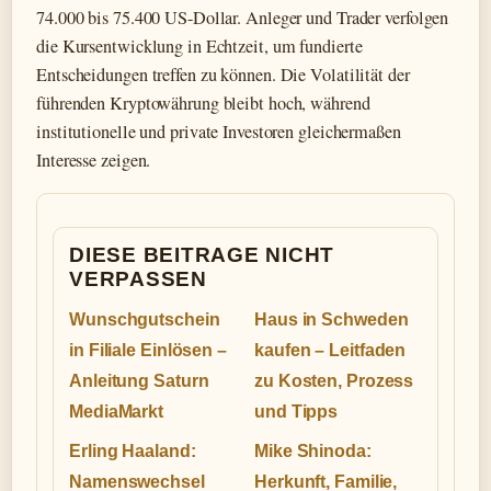
74.000 bis 75.400 US-Dollar. Anleger und Trader verfolgen
die Kursentwicklung in Echtzeit, um fundierte
Entscheidungen treffen zu können. Die Volatilität der
führenden Kryptowährung bleibt hoch, während
institutionelle und private Investoren gleichermaßen
Interesse zeigen.
DIESE BEITRAGE NICHT
VERPASSEN
Wunschgutschein
Haus in Schweden
in Filiale Einlösen –
kaufen – Leitfaden
Anleitung Saturn
zu Kosten, Prozess
MediaMarkt
und Tipps
Erling Haaland:
Mike Shinoda:
Namenswechsel
Herkunft, Familie,