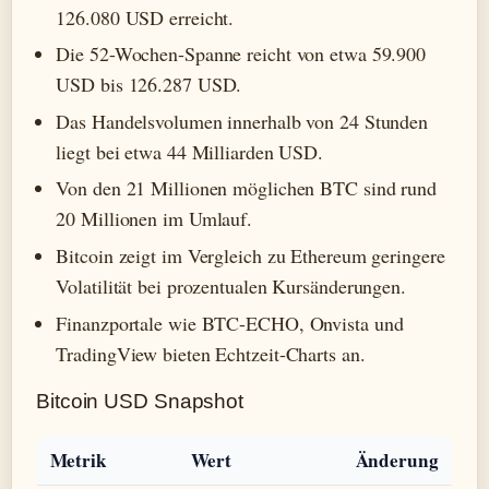
126.080 USD erreicht.
Die 52-Wochen-Spanne reicht von etwa 59.900
USD bis 126.287 USD.
Das Handelsvolumen innerhalb von 24 Stunden
liegt bei etwa 44 Milliarden USD.
Von den 21 Millionen möglichen BTC sind rund
20 Millionen im Umlauf.
Bitcoin zeigt im Vergleich zu Ethereum geringere
Volatilität bei prozentualen Kursänderungen.
Finanzportale wie BTC-ECHO, Onvista und
TradingView bieten Echtzeit-Charts an.
Bitcoin USD Snapshot
Metrik
Wert
Änderung