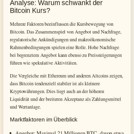
Analyse: Warum schwankt der
Bitcoin Kurs?
Mehrere Faktoren beeinflussen die Kursbewegung von
Bitcoin. Das Zusammenspiel von Angebot und Nachfrage,
regulatorische Ankündigungen und makroökonomische
Rahmenbedingungen spielen eine Rolle. Hohe Nachfrage
bei begrenztem Angebot kann ebenso zu Preissteigerungen
führen wie spekulative Aktivitäten.
Die Vergleiche mit Ethereum und anderen Altcoins zeigen,
dass Bitcoin tendenziell stabiler ist als kleinere
Kryptowährungen. Dies liegt auch an der höheren
Liquidität und der breiteren Akzeptanz als Zahlungsmittel
und Wertanlage.
Marktfaktoren im Überblick
Angebot: Maximal 21 Millionen BTC, davon etwa