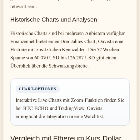
relevant sein.
Historische Charts und Analysen
Historische Charts sind bei mehreren Anbietern verfügbar.
Finanzennet bietet einen Drei-Jahres-Chart, Onvista eine
Historie mit zusätzlichen Kennzahlen. Die 52-Wochen-
Spanne von 60.070 USD bis 126.287 USD gibt einen
Überblick über die Schwankungsbreite.
CHART-OPTIONEN
Interaktive Live-Charts mit Zoom-Funktion finden Sie
bei BTC-ECHO und TradingView. Onvista
ermöglicht die Integration in eine Watchlist.
Vergleich mit Ethereum Kurs Dollar