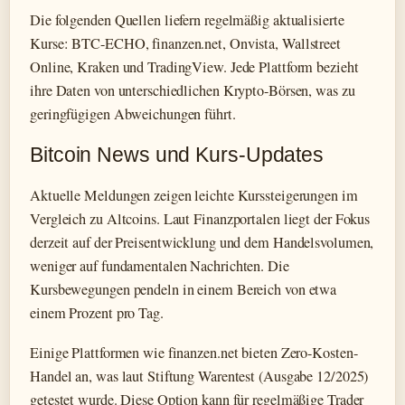
Die folgenden Quellen liefern regelmäßig aktualisierte
Kurse: BTC-ECHO, finanzen.net, Onvista, Wallstreet
Online, Kraken und TradingView. Jede Plattform bezieht
ihre Daten von unterschiedlichen Krypto-Börsen, was zu
geringfügigen Abweichungen führt.
Bitcoin News und Kurs-Updates
Aktuelle Meldungen zeigen leichte Kurssteigerungen im
Vergleich zu Altcoins. Laut Finanzportalen liegt der Fokus
derzeit auf der Preisentwicklung und dem Handelsvolumen,
weniger auf fundamentalen Nachrichten. Die
Kursbewegungen pendeln in einem Bereich von etwa
einem Prozent pro Tag.
Einige Plattformen wie finanzen.net bieten Zero-Kosten-
Handel an, was laut Stiftung Warentest (Ausgabe 12/2025)
getestet wurde. Diese Option kann für regelmäßige Trader