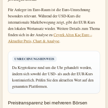
Für Anleger im Euro-Raum ist die Euro-Umrechnung
besonders relevant. Während der USD-Kurs die
internationale Marktbewegung zeigt, gibt der EUR-Kurs
den lokalen Wertansatz wieder. Weitere Details zum Thema
finden sich in der Analyse zu
Ceyrek Altın Kaç Euro –
Aktueller Preis, Chart & Analyse
.
UMRECHNUNGSHINWEIS
Da Kryptokurse rund um die Uhr gehandelt werden,
ändern sich sowohl der USD- als auch der EUR-Kurs
kontinuierlich. Prüfen Sie den aktuellen Wert auf den
genannten Plattformen.
Preistransparenz bei mehreren Börsen