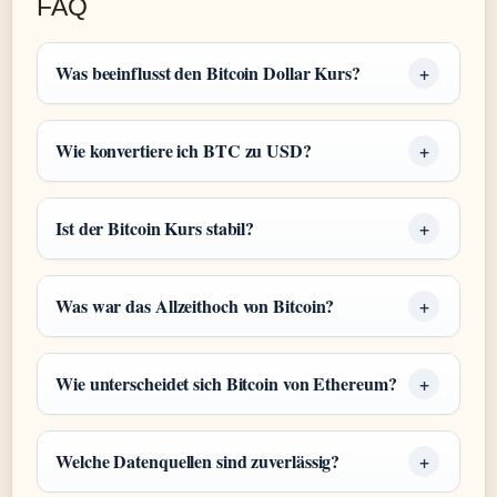
FAQ
Was beeinflusst den Bitcoin Dollar Kurs?
Wie konvertiere ich BTC zu USD?
Ist der Bitcoin Kurs stabil?
Was war das Allzeithoch von Bitcoin?
Wie unterscheidet sich Bitcoin von Ethereum?
Welche Datenquellen sind zuverlässig?