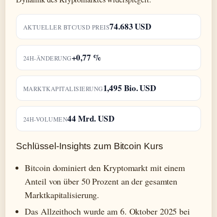
74.683 USD
AKTUELLER BTC/USD PREIS
+0,77 %
24H-ÄNDERUNG
1,495 Bio. USD
MARKTKAPITALISIERUNG
44 Mrd. USD
24H-VOLUMEN
Schlüssel-Insights zum Bitcoin Kurs
Bitcoin dominiert den Kryptomarkt mit einem
Anteil von über 50 Prozent an der gesamten
Marktkapitalisierung.
Das Allzeithoch wurde am 6. Oktober 2025 bei