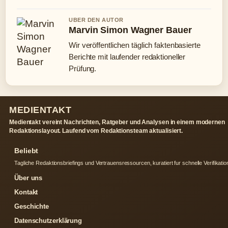
UBER DEN AUTOR
Marvin Simon Wagner Bauer
Wir veröffentlichen täglich faktenbasierte
Berichte mit laufender redaktioneller
Prüfung.
MEDIENTAKT
Medientakt vereint Nachrichten, Ratgeber und Analysen in einem modernen
Redaktionslayout. Laufend vom Redaktionsteam aktualisiert.
Beliebt
Tagliche Redaktionsbriefings und Vertrauensressourcen, kuratiert fur schnelle Verifikatio
Über uns
Kontakt
Geschichte
Datenschutzerklärung