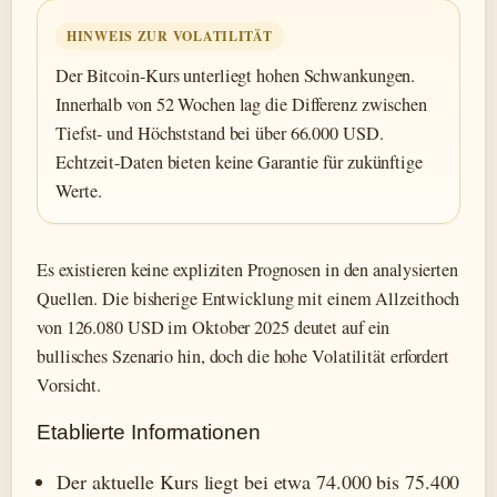
HINWEIS ZUR VOLATILITÄT
Der Bitcoin-Kurs unterliegt hohen Schwankungen.
Innerhalb von 52 Wochen lag die Differenz zwischen
Tiefst- und Höchststand bei über 66.000 USD.
Echtzeit-Daten bieten keine Garantie für zukünftige
Werte.
Es existieren keine expliziten Prognosen in den analysierten
Quellen. Die bisherige Entwicklung mit einem Allzeithoch
von 126.080 USD im Oktober 2025 deutet auf ein
bullisches Szenario hin, doch die hohe Volatilität erfordert
Vorsicht.
Etablierte Informationen
Der aktuelle Kurs liegt bei etwa 74.000 bis 75.400