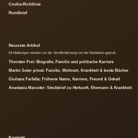
Cookie-Richtlinie
Rundbrief
Neueste Artikel
Eil-Meldungen werden vor der Veroffentlichung von der Redaktion gepruft.
Thorsten Frei: Biografie, Familie und politische Karriere
Martin Suter privat: Familie, Wohnort, Krankheit & beste Bücher
Giuliana Farfalla: Früherer Name, Karriere, Freund & Gehalt
Anastasia Maruster: Steckbrief zu Herkunft, Ehemann & Krankheit
Kontakt