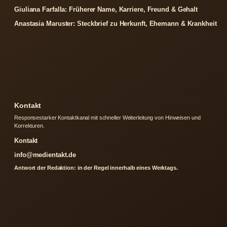
Giuliana Farfalla: Früherer Name, Karriere, Freund & Gehalt
Anastasia Maruster: Steckbrief zu Herkunft, Ehemann & Krankheit
Kontakt
Responsestarker Kontaktkanal mit schneller Weiterleitung von Hinweisen und
Korrekturen.
Kontakt
info@medientakt.de
Antwort der Redaktion: in der Regel innerhalb eines Werktags.