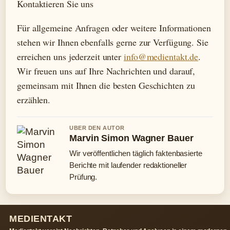
Kontaktieren Sie uns
Für allgemeine Anfragen oder weitere Informationen
stehen wir Ihnen ebenfalls gerne zur Verfügung. Sie
erreichen uns jederzeit unter
info@medientakt.de
.
Wir freuen uns auf Ihre Nachrichten und darauf,
gemeinsam mit Ihnen die besten Geschichten zu
erzählen.
UBER DEN AUTOR
Marvin Simon Wagner Bauer
Wir veröffentlichen täglich faktenbasierte
Berichte mit laufender redaktioneller
Prüfung.
MEDIENTAKT