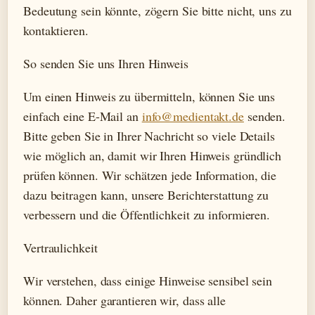
Bedeutung sein könnte, zögern Sie bitte nicht, uns zu
kontaktieren.
So senden Sie uns Ihren Hinweis
Um einen Hinweis zu übermitteln, können Sie uns
einfach eine E-Mail an
info@medientakt.de
senden.
Bitte geben Sie in Ihrer Nachricht so viele Details
wie möglich an, damit wir Ihren Hinweis gründlich
prüfen können. Wir schätzen jede Information, die
dazu beitragen kann, unsere Berichterstattung zu
verbessern und die Öffentlichkeit zu informieren.
Vertraulichkeit
Wir verstehen, dass einige Hinweise sensibel sein
können. Daher garantieren wir, dass alle