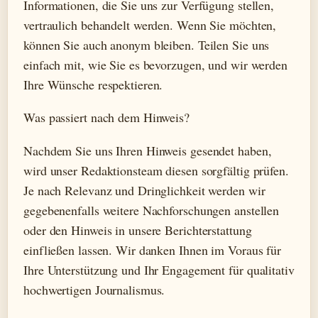
Informationen, die Sie uns zur Verfügung stellen,
vertraulich behandelt werden. Wenn Sie möchten,
können Sie auch anonym bleiben. Teilen Sie uns
einfach mit, wie Sie es bevorzugen, und wir werden
Ihre Wünsche respektieren.
Was passiert nach dem Hinweis?
Nachdem Sie uns Ihren Hinweis gesendet haben,
wird unser Redaktionsteam diesen sorgfältig prüfen.
Je nach Relevanz und Dringlichkeit werden wir
gegebenenfalls weitere Nachforschungen anstellen
oder den Hinweis in unsere Berichterstattung
einfließen lassen. Wir danken Ihnen im Voraus für
Ihre Unterstützung und Ihr Engagement für qualitativ
hochwertigen Journalismus.