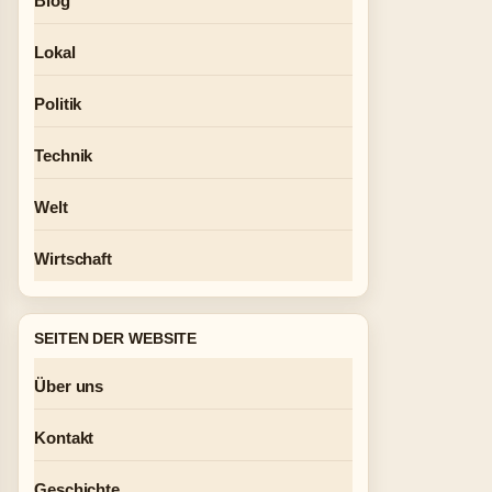
Blog
Lokal
Politik
Technik
Welt
Wirtschaft
SEITEN DER WEBSITE
Über uns
Kontakt
Geschichte