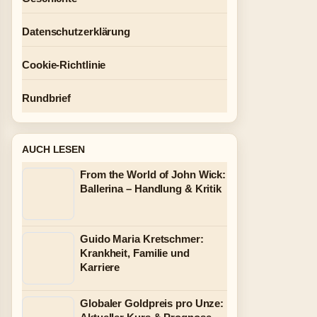
Datenschutzerklärung
Cookie-Richtlinie
Rundbrief
AUCH LESEN
From the World of John Wick:
Ballerina – Handlung & Kritik
Guido Maria Kretschmer:
Krankheit, Familie und
Karriere
Globaler Goldpreis pro Unze: