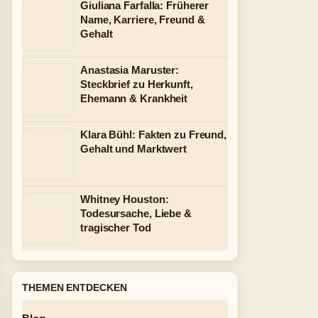
Giuliana Farfalla: Früherer
Name, Karriere, Freund &
Gehalt
Anastasia Maruster:
Steckbrief zu Herkunft,
Ehemann & Krankheit
Klara Bühl: Fakten zu Freund,
Gehalt und Marktwert
Whitney Houston:
Todesursache, Liebe &
tragischer Tod
THEMEN ENTDECKEN