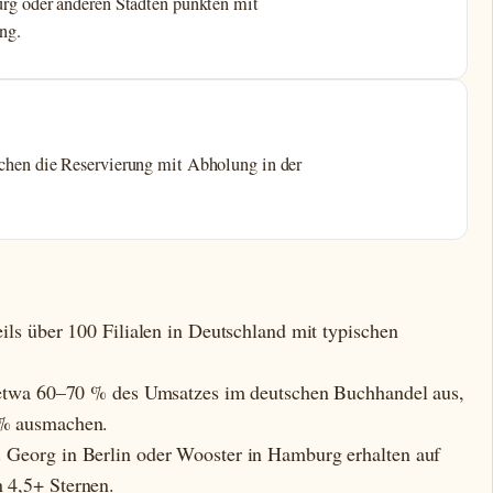
rg oder anderen Städten punkten mit
ng.
hen die Reservierung mit Abholung in der
ls über 100 Filialen in Deutschland mit typischen
.
 etwa 60–70 % des Umsatzes im deutschen Buchhandel aus,
 % ausmachen.
Georg in Berlin oder Wooster in Hamburg erhalten auf
 4,5+ Sternen.