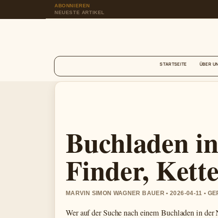
ABONNIEREN
NEUESTE ARTIKEL
STARTSEITE
ÜBER U
Buchladen in
Finder, Kett
MARVIN SIMON WAGNER BAUER • 2026-04-11 • G
Wer auf der Suche nach einem Buchladen in der N