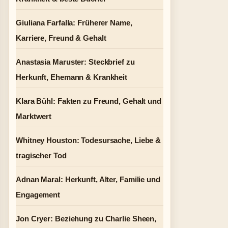
Giuliana Farfalla: Früherer Name,
Karriere, Freund & Gehalt
Anastasia Maruster: Steckbrief zu
Herkunft, Ehemann & Krankheit
Klara Bühl: Fakten zu Freund, Gehalt und
Marktwert
Whitney Houston: Todesursache, Liebe &
tragischer Tod
Adnan Maral: Herkunft, Alter, Familie und
Engagement
Jon Cryer: Beziehung zu Charlie Sheen,