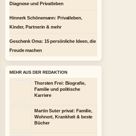
Diagnose und Privatleben
Hinnerk Schönemann: Privatleben,
Kinder, Partnerin & mehr
Geschenk Oma: 15 persönliche Ideen, die
Freude machen
MEHR AUS DER REDAKTION
Thorsten Frei: Biografie,
Familie und politische
Karriere
Martin Suter privat: Familie,
Wohnort, Krankheit & beste
Bücher