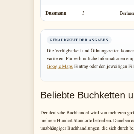
Dussmann
3
Berlin
GENAUIGKEIT DER ANGABEN
Die Verfügbarkeit und Öffnungszeiten können 
variieren. Für verbindliche Informationen emp
Google Maps
-Eintrag oder den jeweiligen Fil
Beliebte Buchketten u
Der deutsche Buchhandel wird von mehreren gro
mehrere Hundert Standorte betreiben. Daneben ex
unabhängiger Buchhandlungen, die sich durch 