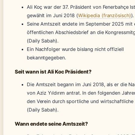
Ali Koç war der 37. Präsident von Fenerbahçe Is
gewählt im Juni 2018 (
Wikipedia (französisch)
).
Seine Amtszeit endete im September 2025 mit
öffentlichen Abschiedsbrief an die Kongressmitg
(Daily Sabah).
Ein Nachfolger wurde bislang nicht offiziell
bekanntgegeben.
Seit wann ist Ali Koc Präsident?
Die Amtszeit begann im Juni 2018, als er die N
von Aziz Yıldırım antrat. In den folgenden Jahre
den Verein durch sportliche und wirtschaftliche
(Daily Sabah).
Wann endete seine Amtszeit?