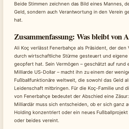
Beide Stimmen zeichnen das Bild eines Mannes, de
Geld, sondern auch Verantwortung in den Verein g
hat.
Zusammenfassung: Was bleibt von A
Ali Koç verlässt Fenerbahçe als Präsident, der den 
durch wirtschaftliche Stürme gesteuert und eigene 
geopfert hat. Sein Vermögen – geschätzt auf rund 
Milliarde US-Dollar – macht ihn zu einem der wenig
Fußballfunktionäre weltweit, die sowohl das Geld al
Leidenschaft mitbringen. Für die Koç-Familie und d
von Fenerbahçe bedeutet der Abschied eine Zäsur:
Milliardär muss sich entscheiden, ob er sich ganz a
Holding konzentriert oder ein neues Fußballprojekt 
oder beides vereint.