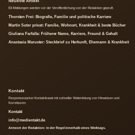
Neueste Artikel
Eil-Meldungen werden vor der Veroffentlichung von der Redaktion gepruft.
Thorsten Frei: Biografie, Familie und politische Karriere
Martin Suter privat: Familie, Wohnort, Krankheit & beste Bücher
Giuliana Farfalla: Früherer Name, Karriere, Freund & Gehalt
Anastasia Maruster: Steckbrief zu Herkunft, Ehemann & Krankheit
Kontakt
Responsestarker Kontaktkanal mit schneller Weiterleitung von Hinweisen und
Korrekturen.
Kontakt
info@medientakt.de
Antwort der Redaktion: in der Regel innerhalb eines Werktags.