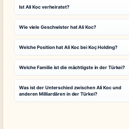
Ist Ali Koc verheiratet?
Wie viele Geschwister hat Ali Koc?
Welche Position hat Ali Koc bei Koç Holding?
Welche Familie ist die mächtigste in der Türkei?
Was ist der Unterschied zwischen Ali Koc und
anderen Milliardären in der Türkei?