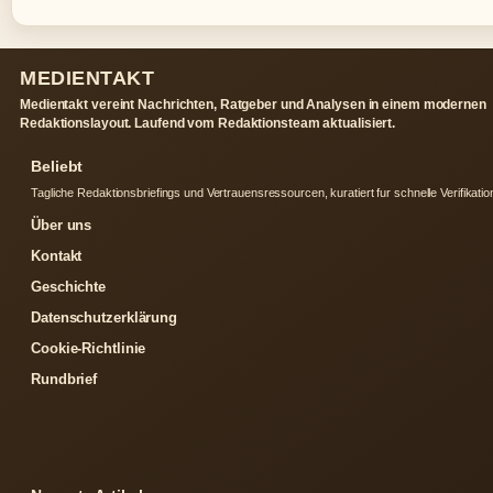
MEDIENTAKT
Medientakt vereint Nachrichten, Ratgeber und Analysen in einem modernen
Redaktionslayout. Laufend vom Redaktionsteam aktualisiert.
Beliebt
Tagliche Redaktionsbriefings und Vertrauensressourcen, kuratiert fur schnelle Verifikatio
Über uns
Kontakt
Geschichte
Datenschutzerklärung
Cookie-Richtlinie
Rundbrief