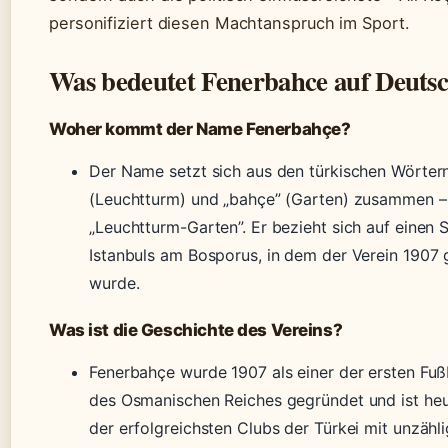
personifiziert diesen Machtanspruch im Sport.
Was bedeutet Fenerbahce auf Deuts
Woher kommt der Name Fenerbahçe?
Der Name setzt sich aus den türkischen Wörtern
(Leuchtturm) und „bahçe” (Garten) zusammen –
„Leuchtturm-Garten”. Er bezieht sich auf einen S
Istanbuls am Bosporus, in dem der Verein 1907
wurde.
Was ist die Geschichte des Vereins?
Fenerbahçe wurde 1907 als einer der ersten Fuß
des Osmanischen Reiches gegründet und ist heu
der erfolgreichsten Clubs der Türkei mit unzähl