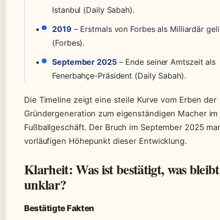
Istanbul (Daily Sabah).
2019
– Erstmals von Forbes als Milliardär geli
(Forbes).
September 2025
– Ende seiner Amtszeit als
Fenerbahçe-Präsident (Daily Sabah).
Die Timeline zeigt eine steile Kurve vom Erben der
Gründergeneration zum eigenständigen Macher im
Fußballgeschäft. Der Bruch im September 2025 mar
vorläufigen Höhepunkt dieser Entwicklung.
Klarheit: Was ist bestätigt, was bleibt
unklar?
Bestätigte Fakten