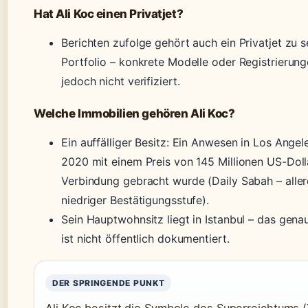
Hat Ali Koc einen Privatjet?
Berichten zufolge gehört auch ein Privatjet zu 
Portfolio – konkrete Modelle oder Registrierung
jedoch nicht verifiziert.
Welche Immobilien gehören Ali Koc?
Ein auffälliger Besitz: Ein Anwesen in Los Angel
2020 mit einem Preis von 145 Millionen US-Doll
Verbindung gebracht wurde (Daily Sabah – aller
niedriger Bestätigungsstufe).
Sein Hauptwohnsitz liegt in Istanbul – das gen
ist nicht öffentlich dokumentiert.
DER SPRINGENDE PUNKT