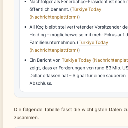
Nachfolger als Fenerbahçe-Präsident ist noch 
öffentlich benannt. (
Türkiye Today
(Nachrichtenplattform)
)
Ali Koç bleibt stellvertretender Vorsitzender de
Holding – möglicherweise mit mehr Fokus auf 
Familienunternehmen. (
Türkiye Today
(Nachrichtenplattform)
)
Ein Bericht von
Türkiye Today (Nachrichtenplat
zeigt, dass er Forderungen von rund 83 Mio. U
Dollar erlassen hat – Signal für einen sauberen
Abschluss.
Die folgende Tabelle fasst die wichtigsten Daten zu
zusammen.