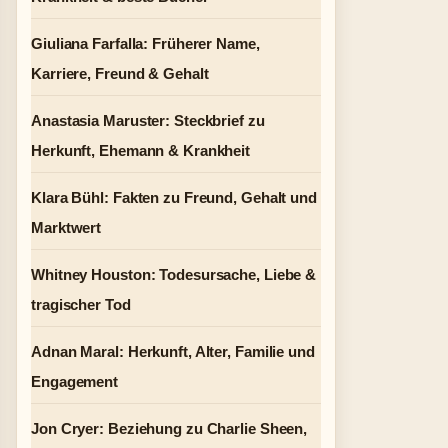
Giuliana Farfalla: Früherer Name,
Karriere, Freund & Gehalt
Anastasia Maruster: Steckbrief zu
Herkunft, Ehemann & Krankheit
Klara Bühl: Fakten zu Freund, Gehalt und
Marktwert
Whitney Houston: Todesursache, Liebe &
tragischer Tod
Adnan Maral: Herkunft, Alter, Familie und
Engagement
Jon Cryer: Beziehung zu Charlie Sheen,