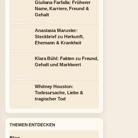
Giuliana Farfalla: Früherer
Name, Karriere, Freund &
Gehalt
Anastasia Maruster:
Steckbrief zu Herkunft,
Ehemann & Krankheit
Klara Bühl: Fakten zu Freund,
Gehalt und Marktwert
Whitney Houston:
Todesursache, Liebe &
tragischer Tod
THEMEN ENTDECKEN
Blog