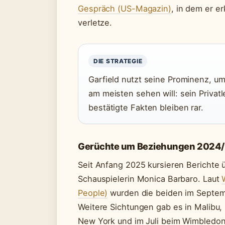
Gespräch (US-Magazin)
, in dem er er
verletze.
DIE STRATEGIE
Garfield nutzt seine Prominenz, um
am meisten sehen will: sein Privat
bestätigte Fakten bleiben rar.
Gerüchte um Beziehungen 2024
Seit Anfang 2025 kursieren Berichte 
Schauspielerin Monica Barbaro. Laut
People)
wurden die beiden im Septem
Weitere Sichtungen gab es in Malibu,
New York und im Juli beim Wimbledon-T