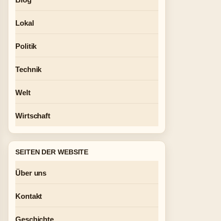
Lokal
Politik
Technik
Welt
Wirtschaft
SEITEN DER WEBSITE
Über uns
Kontakt
Geschichte