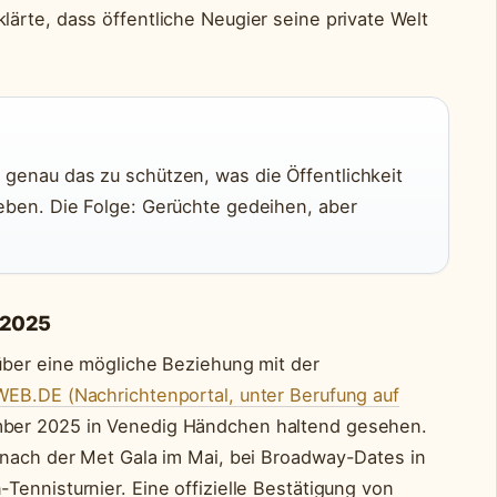
klärte, dass öffentliche Neugier seine private Welt
 genau das zu schützen, was die Öffentlichkeit
leben. Die Folge: Gerüchte gedeihen, aber
/2025
über eine mögliche Beziehung mit der
WEB.DE (Nachrichtenportal, unter Berufung auf
ber 2025 in Venedig Händchen haltend gesehen.
 nach der Met Gala im Mai, bei Broadway-Dates in
ennisturnier. Eine offizielle Bestätigung von