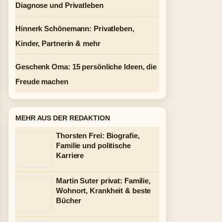
Diagnose und Privatleben
Hinnerk Schönemann: Privatleben,
Kinder, Partnerin & mehr
Geschenk Oma: 15 persönliche Ideen, die
Freude machen
MEHR AUS DER REDAKTION
Thorsten Frei: Biografie,
Familie und politische
Karriere
Martin Suter privat: Familie,
Wohnort, Krankheit & beste
Bücher