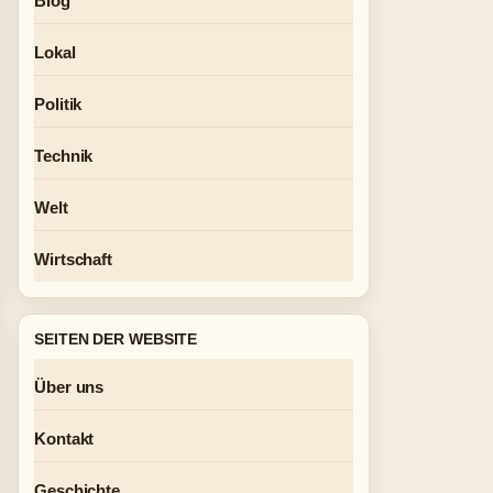
Blog
Lokal
Politik
Technik
Welt
Wirtschaft
SEITEN DER WEBSITE
Über uns
Kontakt
Geschichte