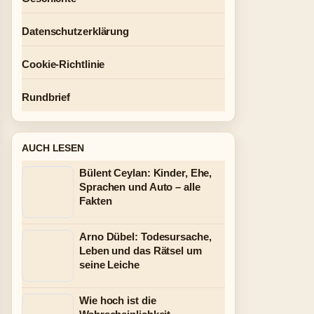
Datenschutzerklärung
Cookie-Richtlinie
Rundbrief
AUCH LESEN
Bülent Ceylan: Kinder, Ehe,
Sprachen und Auto – alle
Fakten
Arno Dübel: Todesursache,
Leben und das Rätsel um
seine Leiche
Wie hoch ist die