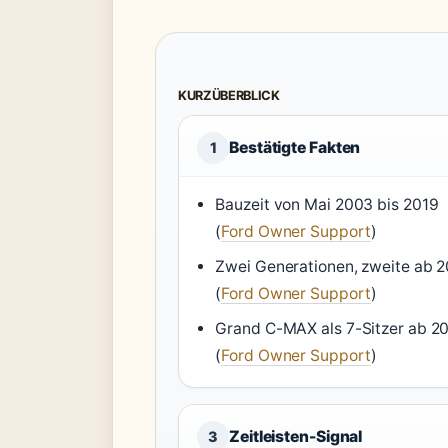
KURZÜBERBLICK
Bestätigte Fakten
1
Bauzeit von Mai 2003 bis 2019
(
Ford Owner Support
)
Zwei Generationen, zweite ab 
(
Ford Owner Support
)
Grand C-MAX als 7-Sitzer ab 20
(
Ford Owner Support
)
Zeitleisten-Signal
3