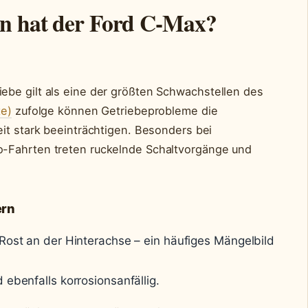
en hat der Ford C-Max?
ebe gilt als eine der größten Schwachstellen des
te)
zufolge können Getriebeprobleme die
it stark beeinträchtigen. Besonders bei
-Fahrten treten ruckelnde Schaltvorgänge und
ern
Rost an der Hinterachse – ein häufiges Mängelbild
 ebenfalls korrosionsanfällig.