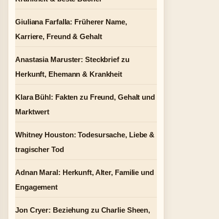
Giuliana Farfalla: Früherer Name,
Karriere, Freund & Gehalt
Anastasia Maruster: Steckbrief zu
Herkunft, Ehemann & Krankheit
Klara Bühl: Fakten zu Freund, Gehalt und
Marktwert
Whitney Houston: Todesursache, Liebe &
tragischer Tod
Adnan Maral: Herkunft, Alter, Familie und
Engagement
Jon Cryer: Beziehung zu Charlie Sheen,