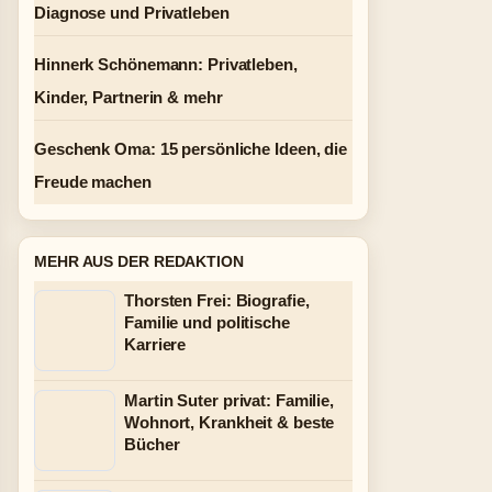
Diagnose und Privatleben
Hinnerk Schönemann: Privatleben,
Kinder, Partnerin & mehr
Geschenk Oma: 15 persönliche Ideen, die
Freude machen
MEHR AUS DER REDAKTION
Thorsten Frei: Biografie,
Familie und politische
Karriere
Martin Suter privat: Familie,
Wohnort, Krankheit & beste
Bücher