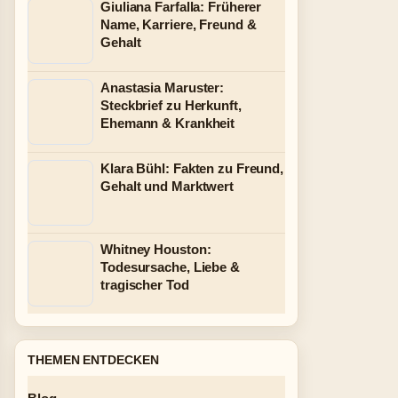
Giuliana Farfalla: Früherer
Name, Karriere, Freund &
Gehalt
Anastasia Maruster:
Steckbrief zu Herkunft,
Ehemann & Krankheit
Klara Bühl: Fakten zu Freund,
Gehalt und Marktwert
Whitney Houston:
Todesursache, Liebe &
tragischer Tod
THEMEN ENTDECKEN