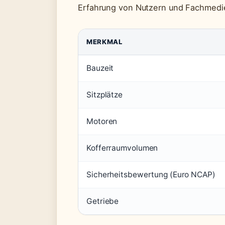
Erfahrung von Nutzern und Fachmedi
MERKMAL
Bauzeit
Sitzplätze
Motoren
Kofferraumvolumen
Sicherheitsbewertung (Euro NCAP)
Getriebe