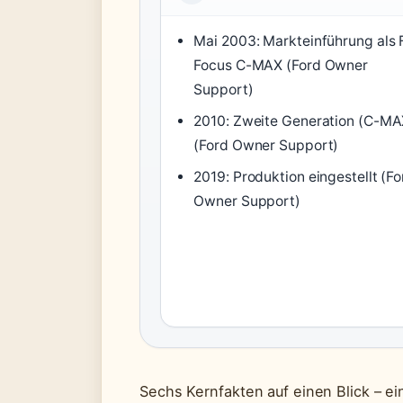
Mai 2003: Markteinführung als 
Focus C-MAX (Ford Owner
Support)
2010: Zweite Generation (C-MA
(Ford Owner Support)
2019: Produktion eingestellt (Fo
Owner Support)
Sechs Kernfakten auf einen Blick – 