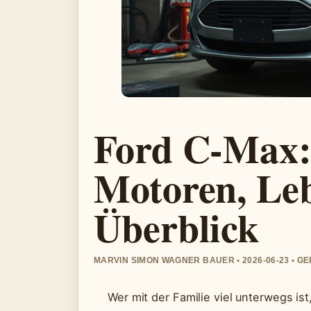
Ford C-Max: 
Motoren, Le
Überblick
MARVIN SIMON WAGNER BAUER • 2026-06-23 • G
Wer mit der Familie viel unterwegs is