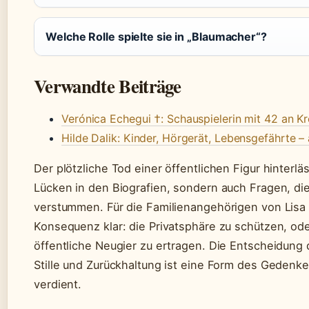
Welche Rolle spielte sie in „Blaumacher“?
Verwandte Beiträge
Verónica Echegui †: Schauspielerin mit 42 an K
Hilde Dalik: Kinder, Hörgerät, Lebensgefährte – 
Der plötzliche Tod einer öffentlichen Figur hinterläs
Lücken in den Biografien, sondern auch Fragen, di
verstummen. Für die Familienangehörigen von Lisa 
Konsequenz klar: die Privatsphäre zu schützen, ode
öffentliche Neugier zu ertragen. Die Entscheidung d
Stille und Zurückhaltung ist eine Form des Gedenk
verdient.