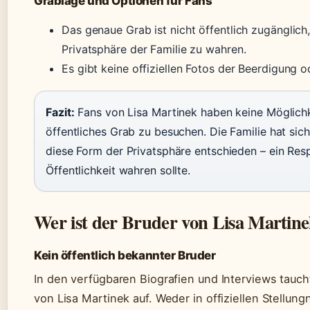
Grablage und Optionen für Fans
Das genaue Grab ist nicht öffentlich zugänglich
Privatsphäre der Familie zu wahren.
Es gibt keine offiziellen Fotos der Beerdigung 
Fazit:
Fans von Lisa Martinek haben keine Möglichk
öffentliches Grab zu besuchen. Die Familie hat sic
diese Form der Privatsphäre entschieden – ein Res
Öffentlichkeit wahren sollte.
Wer ist der Bruder von Lisa Martin
Kein öffentlich bekannter Bruder
In den verfügbaren Biografien und Interviews tauch
von Lisa Martinek auf. Weder in offiziellen Stellu