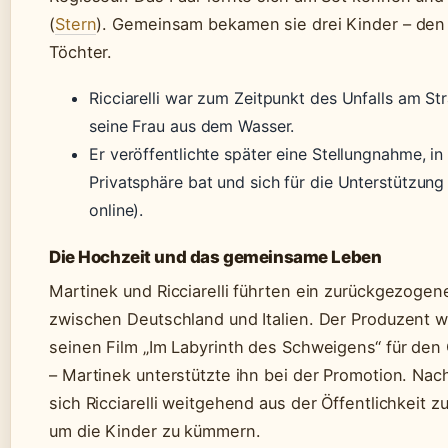
(
Stern
). Gemeinsam bekamen sie drei Kinder – den
Töchter.
Ricciarelli war zum Zeitpunkt des Unfalls am S
seine Frau aus dem Wasser.
Er veröffentlichte später eine Stellungnahme, in
Privatsphäre bat und sich für die Unterstützung
online).
Die Hochzeit und das gemeinsame Leben
Martinek und Ricciarelli führten ein zurückgezogen
zwischen Deutschland und Italien. Der Produzent w
seinen Film „Im Labyrinth des Schweigens“ für den
– Martinek unterstützte ihn bei der Promotion. Nac
sich Ricciarelli weitgehend aus der Öffentlichkeit z
um die Kinder zu kümmern.