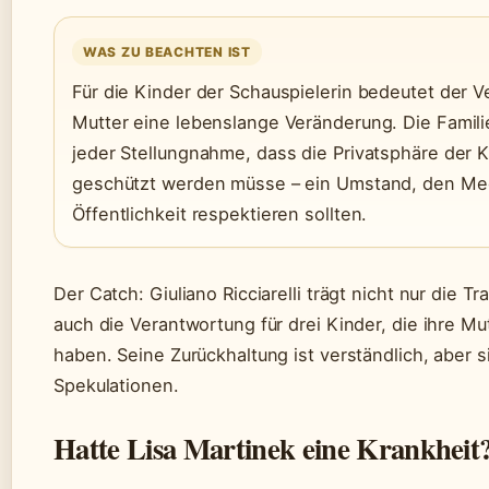
WAS ZU BEACHTEN IST
Für die Kinder der Schauspielerin bedeutet der Ve
Mutter eine lebenslange Veränderung. Die Famili
jeder Stellungnahme, dass die Privatsphäre der 
geschützt werden müsse – ein Umstand, den Me
Öffentlichkeit respektieren sollten.
Der Catch: Giuliano Ricciarelli trägt nicht nur die T
auch die Verantwortung für drei Kinder, die ihre Mu
haben. Seine Zurückhaltung ist verständlich, aber s
Spekulationen.
Hatte Lisa Martinek eine Krankheit