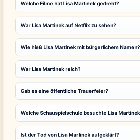
Welche Filme hat Lisa Martinek gedreht?
War Lisa Martinek auf Netflix zu sehen?
Wie hieß Lisa Martinek mit bürgerlichem Namen
War Lisa Martinek reich?
Gab es eine öffentliche Trauerfeier?
Welche Schauspielschule besuchte Lisa Martine
Ist der Tod von Lisa Martinek aufgeklärt?