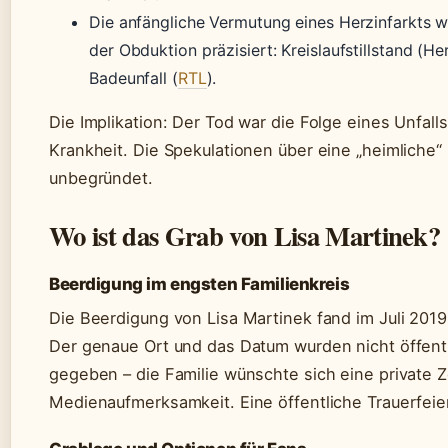
Die anfängliche Vermutung eines Herzinfarkts 
der Obduktion präzisiert: Kreislaufstillstand (He
Badeunfall (
RTL
).
Die Implikation: Der Tod war die Folge eines Unfalls
Krankheit. Die Spekulationen über eine „heimliche“
unbegründet.
Wo ist das Grab von Lisa Martinek?
Beerdigung im engsten Familienkreis
Die Beerdigung von Lisa Martinek fand im Juli 2019 i
Der genaue Ort und das Datum wurden nicht öffent
gegeben – die Familie wünschte sich eine private
Medienaufmerksamkeit. Eine öffentliche Trauerfeier