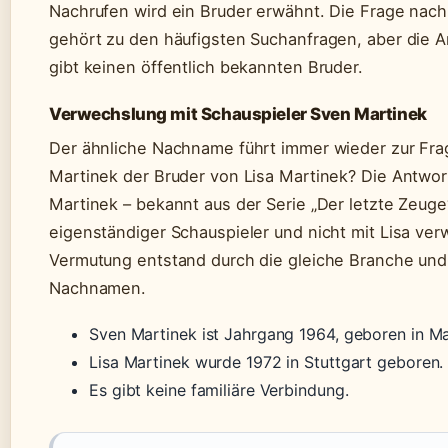
Nachrufen wird ein Bruder erwähnt. Die Frage nac
gehört zu den häufigsten Suchanfragen, aber die An
gibt keinen öffentlich bekannten Bruder.
Verwechslung mit Schauspieler Sven Martinek
Der ähnliche Nachname führt immer wieder zur Frag
Martinek der Bruder von Lisa Martinek? Die Antwort
Martinek – bekannt aus der Serie „Der letzte Zeuge“
eigenständiger Schauspieler und nicht mit Lisa ver
Vermutung entstand durch die gleiche Branche und
Nachnamen.
Sven Martinek ist Jahrgang 1964, geboren in M
Lisa Martinek wurde 1972 in Stuttgart geboren.
Es gibt keine familiäre Verbindung.