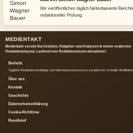
Wir veröffentlichen täglich faktenbasierte Bericht
redaktioneller Prüfung.
MEDIENTAKT
Medientakt vereint Nachrichten, Ratgeber und Analysen in einem modernen
Redaktionslayout. Laufend vom Redaktionsteam aktualisiert.
Beliebt
Tagliche Redaktionsbriefings und Vertrauensressourcen, kuratiert fur schnelle Verifikatio
Über uns
Kontakt
Geschichte
Datenschutzerklärung
Cookie-Richtlinie
Rundbrief