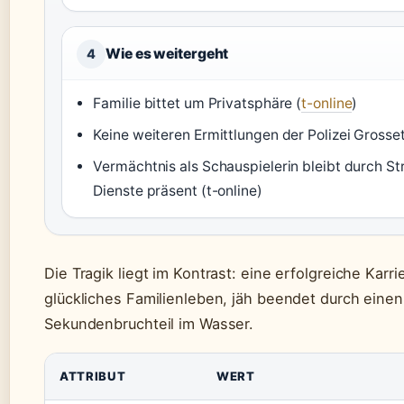
Wie es weitergeht
4
Familie bittet um Privatsphäre (
t-online
)
Keine weiteren Ermittlungen der Polizei Grosset
Vermächtnis als Schauspielerin bleibt durch S
Dienste präsent (t-online)
Die Tragik liegt im Kontrast: eine erfolgreiche Karri
glückliches Familienleben, jäh beendet durch einen
Sekundenbruchteil im Wasser.
ATTRIBUT
WERT