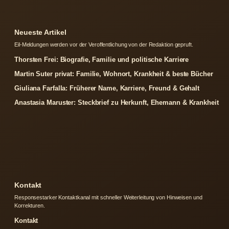
Neueste Artikel
Eil-Meldungen werden vor der Veroffentlichung von der Redaktion gepruft.
Thorsten Frei: Biografie, Familie und politische Karriere
Martin Suter privat: Familie, Wohnort, Krankheit & beste Bücher
Giuliana Farfalla: Früherer Name, Karriere, Freund & Gehalt
Anastasia Maruster: Steckbrief zu Herkunft, Ehemann & Krankheit
Kontakt
Responsestarker Kontaktkanal mit schneller Weiterleitung von Hinweisen und
Korrekturen.
Kontakt