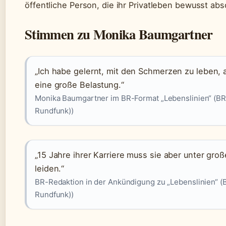
öffentliche Person, die ihr Privatleben bewusst abs
Stimmen zu Monika Baumgartner
„Ich habe gelernt, mit den Schmerzen zu leben, 
eine große Belastung.“
Monika Baumgartner im BR-Format „Lebenslinien“ (BR
Rundfunk))
„15 Jahre ihrer Karriere muss sie aber unter gr
leiden.“
BR-Redaktion in der Ankündigung zu „Lebenslinien“ (
Rundfunk))