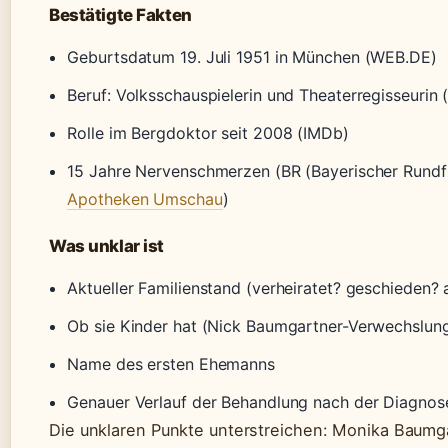
Bestätigte Fakten
Geburtsdatum 19. Juli 1951 in München (WEB.DE)
Beruf: Volksschauspielerin und Theaterregisseurin 
Rolle im Bergdoktor seit 2008 (IMDb)
15 Jahre Nervenschmerzen (BR (Bayerischer Rundf
Apotheken Umschau
)
Was unklar ist
Aktueller Familienstand (verheiratet? geschieden? 
Ob sie Kinder hat (Nick Baumgartner-Verwechslun
Name des ersten Ehemanns
Genauer Verlauf der Behandlung nach der Diagnos
Die unklaren Punkte unterstreichen: Monika Baumga