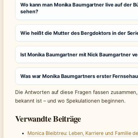
Wo kann man Monika Baumgartner live auf der 
sehen?
Wie heißt die Mutter des Bergdoktors in der Seri
Ist Monika Baumgartner mit Nick Baumgartner v
Was war Monika Baumgartners erster Fernsehauf
Die Antworten auf diese Fragen fassen zusammen, 
bekannt ist – und wo Spekulationen beginnen.
Verwandte Beiträge
Monica Bleibtreu: Leben, Karriere und Familie de