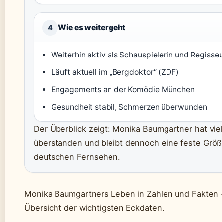
Wie es weitergeht
4
Weiterhin aktiv als Schauspielerin und Regisseu
Läuft aktuell im „Bergdoktor“ (ZDF)
Engagements an der Komödie München
Gesundheit stabil, Schmerzen überwunden
Der Überblick zeigt: Monika Baumgartner hat vie
überstanden und bleibt dennoch eine feste Größ
deutschen Fernsehen.
Monika Baumgartners Leben in Zahlen und Fakten 
Übersicht der wichtigsten Eckdaten.