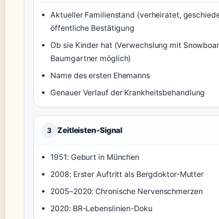
Aktueller Familienstand (verheiratet, geschiede
öffentliche Bestätigung
Ob sie Kinder hat (Verwechslung mit Snowboa
Baumgartner möglich)
Name des ersten Ehemanns
Genauer Verlauf der Krankheitsbehandlung
Zeitleisten-Signal
3
1951: Geburt in München
2008: Erster Auftritt als Bergdoktor-Mutter
2005–2020: Chronische Nervenschmerzen
2020: BR-Lebenslinien-Doku