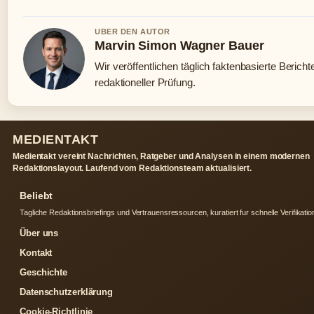
UBER DEN AUTOR
Marvin Simon Wagner Bauer
Wir veröffentlichen täglich faktenbasierte Bericht
redaktioneller Prüfung.
MEDIENTAKT
Medientakt vereint Nachrichten, Ratgeber und Analysen in einem modernen
Redaktionslayout. Laufend vom Redaktionsteam aktualisiert.
Beliebt
Tagliche Redaktionsbriefings und Vertrauensressourcen, kuratiert fur schnelle Verifikatio
Über uns
Kontakt
Geschichte
Datenschutzerklärung
Cookie-Richtlinie