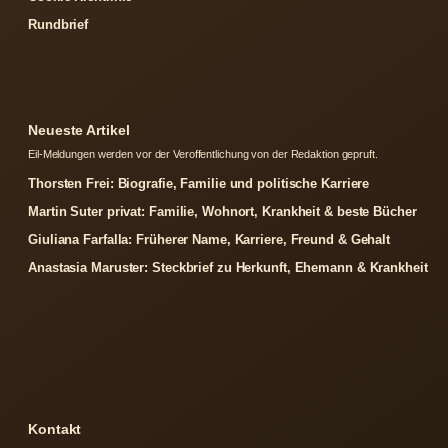
Rundbrief
Neueste Artikel
Eil-Meldungen werden vor der Veroffentlichung von der Redaktion gepruft.
Thorsten Frei: Biografie, Familie und politische Karriere
Martin Suter privat: Familie, Wohnort, Krankheit & beste Bücher
Giuliana Farfalla: Früherer Name, Karriere, Freund & Gehalt
Anastasia Maruster: Steckbrief zu Herkunft, Ehemann & Krankheit
Kontakt