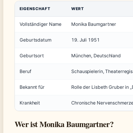
EIGENSCHAFT
WERT
Vollständiger Name
Monika Baumgartner
Geburtsdatum
19. Juli 1951
Geburtsort
München, Deutschland
Beruf
Schauspielerin, Theaterregis
Bekannt für
Rolle der Lisbeth Gruber in 
Krankheit
Chronische Nervenschmerz
Wer ist Monika Baumgartner?