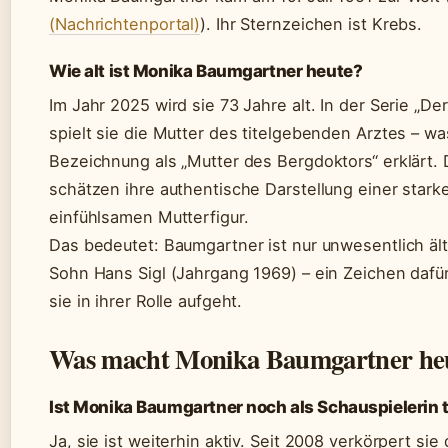
(Nachrichtenportal)
). Ihr Sternzeichen ist Krebs.
Wie alt ist Monika Baumgartner heute?
Im Jahr 2025 wird sie 73 Jahre alt. In der Serie „De
spielt sie die Mutter des titelgebenden Arztes – wa
Bezeichnung als „Mutter des Bergdoktors“ erklärt. 
schätzen ihre authentische Darstellung einer stark
einfühlsamen Mutterfigur.
Das bedeutet: Baumgartner ist nur unwesentlich älte
Sohn Hans Sigl (Jahrgang 1969) – ein Zeichen dafür,
sie in ihrer Rolle aufgeht.
Was macht Monika Baumgartner he
Ist Monika Baumgartner noch als Schauspielerin t
Ja, sie ist weiterhin aktiv. Seit 2008 verkörpert sie