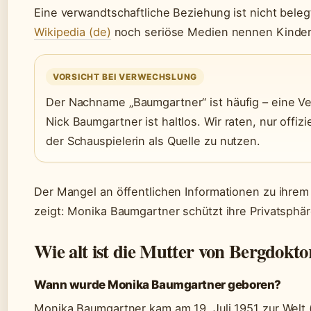
Eine verwandtschaftliche Beziehung ist nicht beleg
Wikipedia (de)
noch seriöse Medien nennen Kinder
VORSICHT BEI VERWECHSLUNG
Der Nachname „Baumgartner“ ist häufig – eine V
Nick Baumgartner ist haltlos. Wir raten, nur offiz
der Schauspielerin als Quelle zu nutzen.
Der Mangel an öffentlichen Informationen zu ihrem
zeigt: Monika Baumgartner schützt ihre Privatsphä
Wie alt ist die Mutter von Bergdokto
Wann wurde Monika Baumgartner geboren?
Monika Baumgartner kam am 19. Juli 1951 zur Welt 