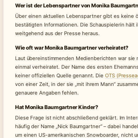
Wer ist der Lebenspartner von Monika Baumgart
Über einen aktuellen Lebenspartner gibt es keine ö
bestätigten Informationen. Die Schauspielerin hält i
weitgehend aus der Presse heraus.
Wie oft war Monika Baumgartner verheiratet?
Laut übereinstimmenden Medienberichten war sie
einmal verheiratet. Der Name des ersten Ehemanns
keiner offiziellen Quelle genannt. Die
OTS (Pressea
von einer Zeit, in der sie „mit ihrem Mann“ zusamm
genauere Angaben fehlen.
Hat Monika Baumgartner Kinder?
Diese Frage ist nicht abschließend geklärt. Im Inter
häufig der Name „Nick Baumgartner“ – dabei handel
um einen US-amerikanischen Snowboarder, nicht u