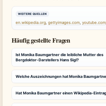
WEITERE QUELLEN
en.wikipedia.org
,
gettyimages.com
,
youtube.com
Häufig gestellte Fragen
Ist Monika Baumgartner die leibliche Mutter des
Bergdoktor-Darstellers Hans Sigl?
Welche Auszeichnungen hat Monika Baumgartner
Hat Monika Baumgartner einen Wikipedia-Eintra