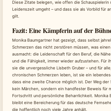
Diese Zitate belegen, wie offen die Schauspielerin m
Leidenszeit umgeht – und dass sie als Vorbild für 
gilt.
Fazit: Eine Kämpferin auf der Bühn
Monika Baumgartner hat gezeigt, dass selbst jahre
Schmerzen das nicht zerstören müssen, was eine
ausmacht: die Leidenschaft für den Beruf, die Näh
und die Fähigkeit, immer wieder aufzustehen. Für ih
sie die unvergessliche Lisbeth Gruber – und für alle,
chronischen Schmerzen leben, ist sie ein lebendes 
dass eine zweite Chance möglich ist. Der Weg der S
kein Märchen, sondern ein handfester Beweis für 
Fortschritt und persönliche Beharrlichkeit. Monika
bleibt eine Bereicherung für das deutsche Fernseh
die hoffentlich noch viele Jahre anhält.