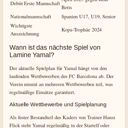
Debüt Erste Mannschaft
Betis
Nationalmannschaft
Spanien U17, U19, Senior
Wichtigste
Kopa-Trophäe 2024
Auszeichnung
Wann ist das nächste Spiel von
Lamine Yamal?
Der aktuelle Spielplan für Yamal hängt von den
laufenden Wettbewerben des FC Barcelona ab. Der
Verein nimmt an mehreren Wettbewerben teil, was
regelmäßige Einsätze garantiert.
Aktuelle Wettbewerbe und Spielplanung
Als fester Bestandteil des Kaders von Trainer Hansi
Flick steht Yamal regelmäßig in der Startelf oder