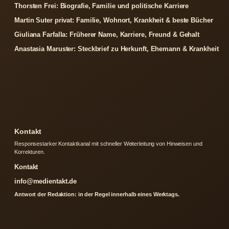
Thorsten Frei: Biografie, Familie und politische Karriere
Martin Suter privat: Familie, Wohnort, Krankheit & beste Bücher
Giuliana Farfalla: Früherer Name, Karriere, Freund & Gehalt
Anastasia Maruster: Steckbrief zu Herkunft, Ehemann & Krankheit
Kontakt
Responsestarker Kontaktkanal mit schneller Weiterleitung von Hinweisen und
Korrekturen.
Kontakt
info@medientakt.de
Antwort der Redaktion: in der Regel innerhalb eines Werktags.