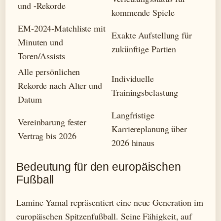
und -Rekorde
kommende Spiele
EM-2024-Matchliste mit
Exakte Aufstellung für
Minuten und
zukünftige Partien
Toren/Assists
Alle persönlichen
Individuelle
Rekorde nach Alter und
Trainingsbelastung
Datum
Langfristige
Vereinbarung fester
Karriereplanung über
Vertrag bis 2026
2026 hinaus
Bedeutung für den europäischen
Fußball
Lamine Yamal repräsentiert eine neue Generation im
europäischen Spitzenfußball. Seine Fähigkeit, auf