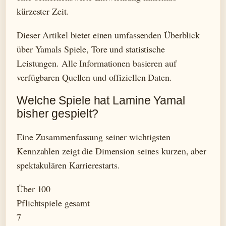
kürzester Zeit.
Dieser Artikel bietet einen umfassenden Überblick
über Yamals Spiele, Tore und statistische
Leistungen. Alle Informationen basieren auf
verfügbaren Quellen und offiziellen Daten.
Welche Spiele hat Lamine Yamal
bisher gespielt?
Eine Zusammenfassung seiner wichtigsten
Kennzahlen zeigt die Dimension seines kurzen, aber
spektakulären Karrierestarts.
Über 100
Pflichtspiele gesamt
7