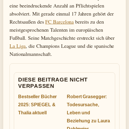
eine beeindruckende Anzahl an Pflichtspielen
absolviert. Mit gerade einmal 17 Jahren gehört der
Rechtsaußen des
FC Barcelona
bereits zu den
meistgesprochenen Talenten im europäischen
Fußball. Seine Matchgeschichte erstreckt sich über
La Liga
, die Champions League und die spanische
Nationalmannschaft.
DIESE BEITRAGE NICHT
VERPASSEN
Bestseller Bücher
Robert Grasegger:
2025: SPIEGEL &
Todesursache,
Thalia aktuell
Leben und
Beziehung zu Laura
Dahlmeier