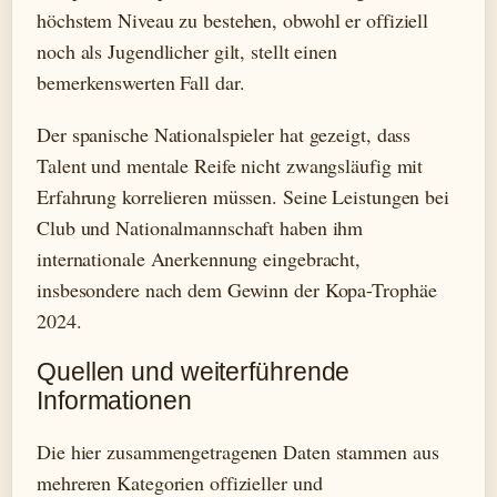
höchstem Niveau zu bestehen, obwohl er offiziell
noch als Jugendlicher gilt, stellt einen
bemerkenswerten Fall dar.
Der spanische Nationalspieler hat gezeigt, dass
Talent und mentale Reife nicht zwangsläufig mit
Erfahrung korrelieren müssen. Seine Leistungen bei
Club und Nationalmannschaft haben ihm
internationale Anerkennung eingebracht,
insbesondere nach dem Gewinn der Kopa-Trophäe
2024.
Quellen und weiterführende
Informationen
Die hier zusammengetragenen Daten stammen aus
mehreren Kategorien offizieller und