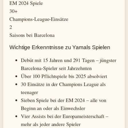
EM 2024 Spiele
30+
Champions-League-Einsätze
2
Saisons bei Barcelona
Wichtige Erkenntnisse zu Yamals Spielen
Debüt mit 15 Jahren und 291 Tagen – jüngster
Barcelona-Spieler seit Jahrzehnten
Über 100 Pflichtspiele bis 2025 absolviert
30 Einsätze in der Champions League als
teenager
Sieben Spiele bei der EM 2024 – alle von
Beginn an oder als Einwechsler
Vier Assists bei der Europameisterschaft –
mehr als jeder andere Spieler