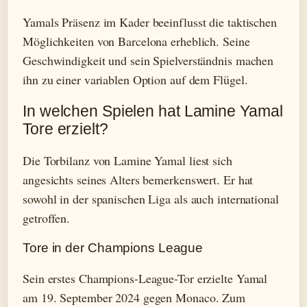
Yamals Präsenz im Kader beeinflusst die taktischen
Möglichkeiten von Barcelona erheblich. Seine
Geschwindigkeit und sein Spielverständnis machen
ihn zu einer variablen Option auf dem Flügel.
In welchen Spielen hat Lamine Yamal
Tore erzielt?
Die Torbilanz von Lamine Yamal liest sich
angesichts seines Alters bemerkenswert. Er hat
sowohl in der spanischen Liga als auch international
getroffen.
Tore in der Champions League
Sein erstes Champions-League-Tor erzielte Yamal
am 19. September 2024 gegen Monaco. Zum