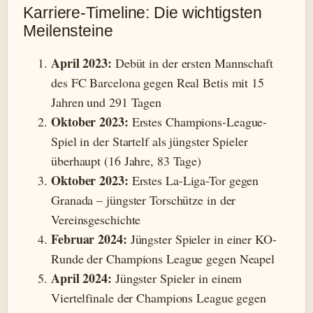
Karriere-Timeline: Die wichtigsten
Meilensteine
April 2023:
Debüt in der ersten Mannschaft
des FC Barcelona gegen Real Betis mit 15
Jahren und 291 Tagen
Oktober 2023:
Erstes Champions-League-
Spiel in der Startelf als jüngster Spieler
überhaupt (16 Jahre, 83 Tage)
Oktober 2023:
Erstes La-Liga-Tor gegen
Granada – jüngster Torschütze in der
Vereinsgeschichte
Februar 2024:
Jüngster Spieler in einer KO-
Runde der Champions League gegen Neapel
April 2024:
Jüngster Spieler in einem
Viertelfinale der Champions League gegen