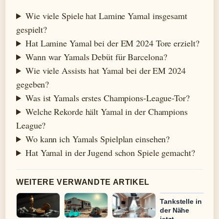
Wie viele Spiele hat Lamine Yamal insgesamt
gespielt?
Hat Lamine Yamal bei der EM 2024 Tore erzielt?
Wann war Yamals Debüt für Barcelona?
Wie viele Assists hat Yamal bei der EM 2024
gegeben?
Was ist Yamals erstes Champions-League-Tor?
Welche Rekorde hält Yamal in der Champions
League?
Wo kann ich Yamals Spielplan einsehen?
Hat Yamal in der Jugend schon Spiele gemacht?
WEITERE VERWANDTE ARTIKEL
Tankstelle in
der Nähe