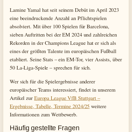
Lamine Yamal hat seit seinem Debüt im April 2023
eine beeindruckende Anzahl an Pflichtspielen
absolviert. Mit über 100 Spielen für Barcelona,
sieben Auftritten bei der EM 2024 und zahlreichen
Rekorden in der Champions League hat er sich als
eines der größten Talente im europäischen Fußball
etabliert. Seine Stats – ein EM-Tor, vier Assists, über
50 La-Liga-Spiele – sprechen für sich.
Wer sich für die Spielergebnisse anderer
europäischer Teams interessiert, findet in unserem
Artikel zur
Europa League VfB Stuttgart –
Ergebnisse, Tabelle, Termine 2024/25
weitere
Informationen zum Wettbewerb.
Häufig gestellte Fragen