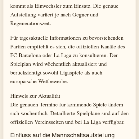
kommt als Einwechsler zum Einsatz. Die genaue
Aufstellung variiert je nach Gegner und
Regenerationszeit.
Für tagesaktuelle Informationen zu bevorstehenden
Partien empfiehlt es sich, die offiziellen Kanäle des
FC Barcelona oder La Liga zu konsultieren. Der
Spielplan wird wöchentlich aktualisiert und
berücksichtigt sowohl Ligaspiele als auch
europäische Wettbewerbe.
Hinweis zur Aktualität
Die genauen Termine für kommende Spiele ändern
sich wöchentlich. Detaillierte Spielpläne sind auf den
offiziellen Vereinsseiten und bei La Liga verfügbar.
Einfluss auf die Mannschaftsaufstellung