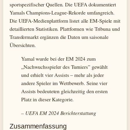
sportspezifischer Quellen. Die UEFA dokumentiert
Yamals Champions-League-Rekorde umfangreich.
Die UEFA-Medienplattform listet alle EM-Spiele mit
detaillierten Statistiken. Plattformen wie Tribuna und
Transfermarkt ergänzen die Daten um saisonale
Übersichten.
Yamal wurde bei der EM 2024 zum
„Nachwuchsspieler des Turniers” gewählt
und erhielt vier Assists – mehr als jeder
andere Spieler im Wettbewerb. Seine vier
Assists bedeuteten gleichzeitig den ersten
Platz in dieser Kategorie.
– UEFA EM 2024 Berichterstattung
Zusammenfassung