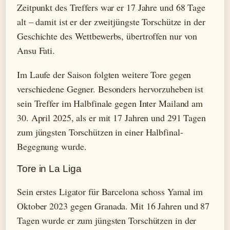
Zeitpunkt des Treffers war er 17 Jahre und 68 Tage
alt – damit ist er der zweitjüngste Torschütze in der
Geschichte des Wettbewerbs, übertroffen nur von
Ansu Fati.
Im Laufe der Saison folgten weitere Tore gegen
verschiedene Gegner. Besonders hervorzuheben ist
sein Treffer im Halbfinale gegen Inter Mailand am
30. April 2025, als er mit 17 Jahren und 291 Tagen
zum jüngsten Torschützen in einer Halbfinal-
Begegnung wurde.
Tore in La Liga
Sein erstes Ligator für Barcelona schoss Yamal im
Oktober 2023 gegen Granada. Mit 16 Jahren und 87
Tagen wurde er zum jüngsten Torschützen in der