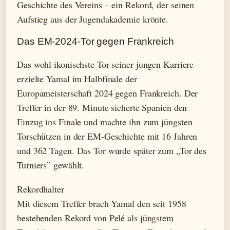
Geschichte des Vereins – ein Rekord, der seinen
Aufstieg aus der Jugendakademie krönte.
Das EM-2024-Tor gegen Frankreich
Das wohl ikonischste Tor seiner jungen Karriere
erzielte Yamal im Halbfinale der
Europameisterschaft 2024 gegen Frankreich. Der
Treffer in der 89. Minute sicherte Spanien den
Einzug ins Finale und machte ihn zum jüngsten
Torschützen in der EM-Geschichte mit 16 Jahren
und 362 Tagen. Das Tor wurde später zum „Tor des
Turniers” gewählt.
Rekordhalter
Mit diesem Treffer brach Yamal den seit 1958
bestehenden Rekord von Pelé als jüngstem