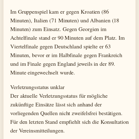
Im Gruppenspiel kam er gegen Kroatien (86
Minuten), Italien (71 Minuten) und Albanien (18
Minuten) zum Einsatz. Gegen Georgien im
Achtelfinale stand er 90 Minuten auf dem Platz. Im
Viertelfinale gegen Deutschland spielte er 63
Minuten, bevor er im Halbfinale gegen Frankreich
und im Finale gegen England jeweils in der 89.
Minute eingewechselt wurde.
Verletzungsstatus unklar
Der aktuelle Verletzungsstatus für mögliche
zukünftige Einsätze lässt sich anhand der
vorliegenden Quellen nicht zweifelsfrei bestätigen.
Für den letzten Stand empfiehlt sich die Konsultation
der Vereinsmitteilungen.