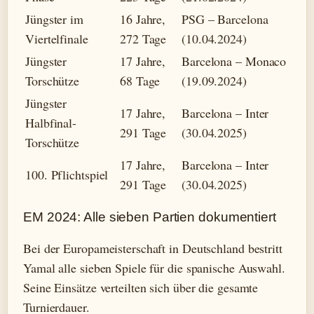
Jüngster im
16 Jahre,
PSG – Barcelona
Viertelfinale
272 Tage
(10.04.2024)
Jüngster
17 Jahre,
Barcelona – Monaco
Torschütze
68 Tage
(19.09.2024)
Jüngster
17 Jahre,
Barcelona – Inter
Halbfinal-
291 Tage
(30.04.2025)
Torschütze
17 Jahre,
Barcelona – Inter
100. Pflichtspiel
291 Tage
(30.04.2025)
EM 2024: Alle sieben Partien dokumentiert
Bei der Europameisterschaft in Deutschland bestritt
Yamal alle sieben Spiele für die spanische Auswahl.
Seine Einsätze verteilten sich über die gesamte
Turnierdauer.