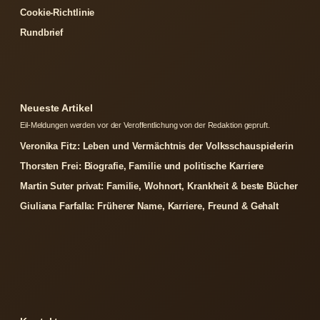
Cookie-Richtlinie
Rundbrief
Neueste Artikel
Eil-Meldungen werden vor der Veroffentlichung von der Redaktion gepruft.
Veronika Fitz: Leben und Vermächtnis der Volksschauspielerin
Thorsten Frei: Biografie, Familie und politische Karriere
Martin Suter privat: Familie, Wohnort, Krankheit & beste Bücher
Giuliana Farfalla: Früherer Name, Karriere, Freund & Gehalt