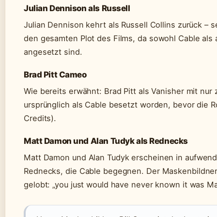
Julian Dennison als Russell
Julian Dennison kehrt als Russell Collins zurück – sei
den gesamten Plot des Films, da sowohl Cable als 
angesetzt sind.
Brad Pitt Cameo
Wie bereits erwähnt: Brad Pitt als Vanisher mit nur
ursprünglich als Cable besetzt worden, bevor die R
Credits).
Matt Damon und Alan Tudyk als Rednecks
Matt Damon und Alan Tudyk erscheinen in aufwend
Rednecks, die Cable begegnen. Der Maskenbildner B
gelobt: „you just would have never known it was M