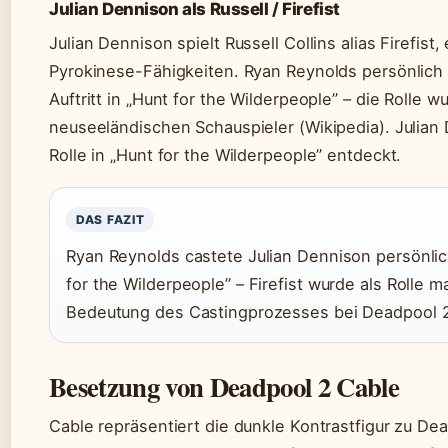
Julian Dennison als Russell / Firefist
Julian Dennison spielt Russell Collins alias Firefis
Pyrokinese-Fähigkeiten. Ryan Reynolds persönlic
Auftritt in „Hunt for the Wilderpeople” – die Rolle
neuseeländischen Schauspieler (Wikipedia). Julian
Rolle in „Hunt for the Wilderpeople” entdeckt.
DAS FAZIT
Ryan Reynolds castete Julian Dennison persönlich
for the Wilderpeople” – Firefist wurde als Rolle 
Bedeutung des Castingprozesses bei Deadpool 2 
Besetzung von Deadpool 2 Cable
Cable repräsentiert die dunkle Kontrastfigur zu Dea