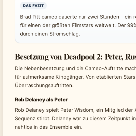
DAS FAZIT
Brad Pitt cameo dauerte nur zwei Stunden – ein 
für einen der größten Filmstars weltweit. Der 99%
durch einen Stromschlag.
Besetzung von Deadpool 2: Peter, Ru
Die Nebenbesetzung und die Cameo-Auftritte mac
für aufmerksame Kinogänger. Von etablierten Stars 
Überraschungsauftritten.
Rob Delaney als Peter
Rob Delaney spielt Peter Wisdom, ein Mitglied der X
Sequenz stirbt. Delaney war zu diesem Zeitpunkt in 
nahtlos in das Ensemble ein.