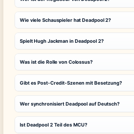
Wie viele Schauspieler hat Deadpool 2?
Spielt Hugh Jackman in Deadpool 2?
Was ist die Rolle von Colossus?
Gibt es Post-Credit-Szenen mit Besetzung?
Wer synchronisiert Deadpool auf Deutsch?
Ist Deadpool 2 Teil des MCU?