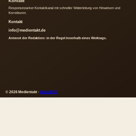
Kontakt
Responsestarker Kontaktkanal mit schneller Weiterleitung von Hinweisen und
Korrekturen.
Kontakt
info@medientakt.de
Antwort der Redaktion: in der Regel innerhalb eines Werktags.
© 2026 Medientakt ·
WorldRSS