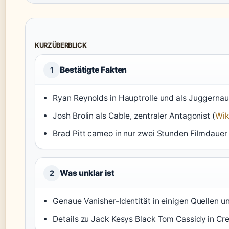
KURZÜBERBLICK
Bestätigte Fakten
1
Ryan Reynolds in Hauptrolle und als Juggerna
Josh Brolin als Cable, zentraler Antagonist (
Wik
Brad Pitt cameo in nur zwei Stunden Filmdauer 
Was unklar ist
2
Genaue Vanisher-Identität in einigen Quellen 
Details zu Jack Kesys Black Tom Cassidy in Cre