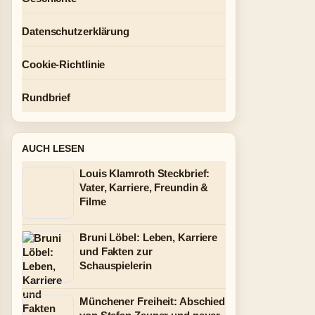
Datenschutzerklärung
Cookie-Richtlinie
Rundbrief
AUCH LESEN
Louis Klamroth Steckbrief:
Vater, Karriere, Freundin &
Filme
Bruni Löbel: Leben, Karriere
und Fakten zur
Schauspielerin
Münchener Freiheit: Abschied