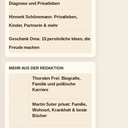
Diagnose und Privatleben
Hinnerk Schönemann: Privatleben,
Kinder, Partnerin & mehr
Geschenk Oma: 15 persönliche Ideen, die
Freude machen
MEHR AUS DER REDAKTION
Thorsten Frei: Biografie,
Familie und politische
Karriere
Martin Suter privat: Familie,
Wohnort, Krankheit & beste
Bücher