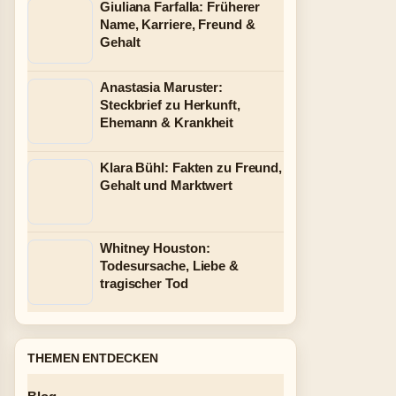
Giuliana Farfalla: Früherer
Name, Karriere, Freund &
Gehalt
Anastasia Maruster:
Steckbrief zu Herkunft,
Ehemann & Krankheit
Klara Bühl: Fakten zu Freund,
Gehalt und Marktwert
Whitney Houston:
Todesursache, Liebe &
tragischer Tod
THEMEN ENTDECKEN