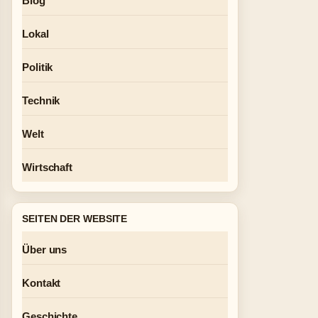
Blog
Lokal
Politik
Technik
Welt
Wirtschaft
SEITEN DER WEBSITE
Über uns
Kontakt
Geschichte