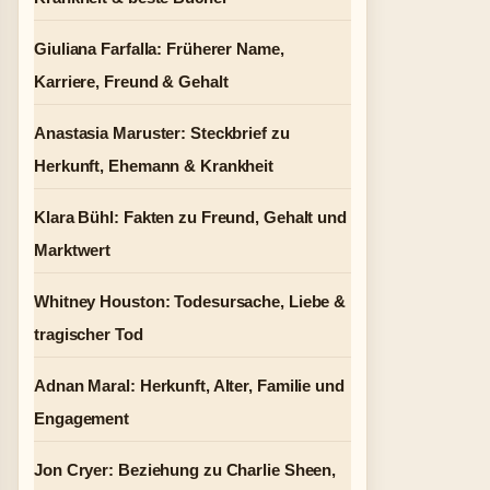
Giuliana Farfalla: Früherer Name,
Karriere, Freund & Gehalt
Anastasia Maruster: Steckbrief zu
Herkunft, Ehemann & Krankheit
Klara Bühl: Fakten zu Freund, Gehalt und
Marktwert
Whitney Houston: Todesursache, Liebe &
tragischer Tod
Adnan Maral: Herkunft, Alter, Familie und
Engagement
Jon Cryer: Beziehung zu Charlie Sheen,