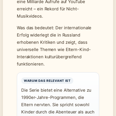
eine Milliarde Aufrufe auf YouTube
erreicht – ein Rekord für Nicht-
Musikvideos.
Was das bedeutet: Der internationale
Erfolg widerlegt die in Russland
erhobenen Kritiken und zeigt, dass
universelle Themen wie Eltern-Kind-
Interaktionen kulturübergreifend
funktionieren.
WARUM DAS RELEVANT IST
Die Serie bietet eine Alternative zu
1990er-Jahre-Programmen, die
Eltern nervten. Sie spricht sowohl
Kinder durch die Abenteuer als auch