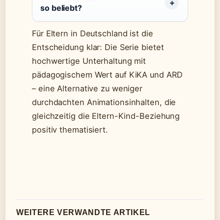
so beliebt?
Für Eltern in Deutschland ist die
Entscheidung klar: Die Serie bietet
hochwertige Unterhaltung mit
pädagogischem Wert auf KiKA und ARD
– eine Alternative zu weniger
durchdachten Animationsinhalten, die
gleichzeitig die Eltern-Kind-Beziehung
positiv thematisiert.
WEITERE VERWANDTE ARTIKEL