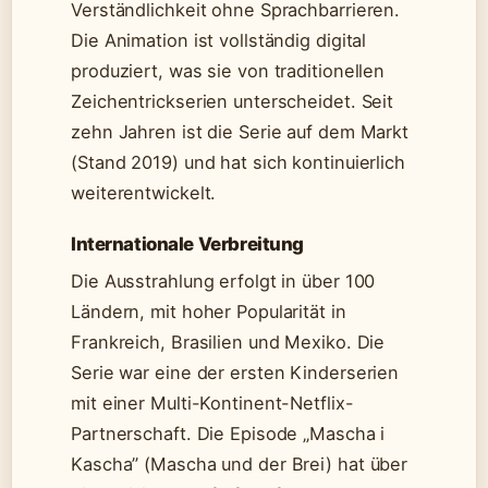
Verständlichkeit ohne Sprachbarrieren.
Die Animation ist vollständig digital
produziert, was sie von traditionellen
Zeichentrickserien unterscheidet. Seit
zehn Jahren ist die Serie auf dem Markt
(Stand 2019) und hat sich kontinuierlich
weiterentwickelt.
Internationale Verbreitung
Die Ausstrahlung erfolgt in über 100
Ländern, mit hoher Popularität in
Frankreich, Brasilien und Mexiko. Die
Serie war eine der ersten Kinderserien
mit einer Multi-Kontinent-Netflix-
Partnerschaft. Die Episode „Mascha i
Kascha” (Mascha und der Brei) hat über