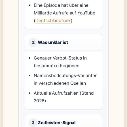
Eine Episode hat über eine
Milliarde Aufrufe auf YouTube
(
Deutschlandfunk
)
Was unklar ist
2
Genauer Verbot-Status in
bestimmten Regionen
Namensbedeutungs-Varianten
in verschiedenen Quellen
Aktuelle Aufrufzahlen (Stand
2026)
Zeitleisten-Signal
3