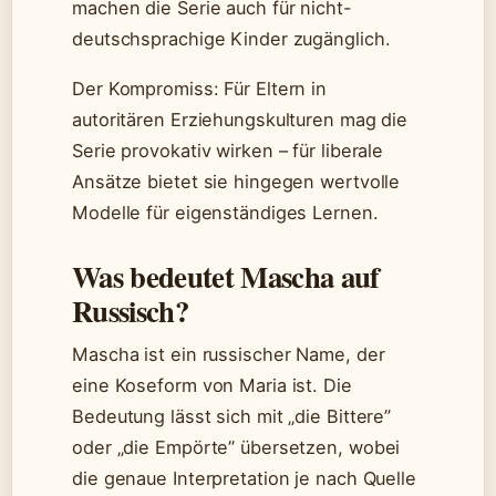
machen die Serie auch für nicht-
deutschsprachige Kinder zugänglich.
Der Kompromiss: Für Eltern in
autoritären Erziehungskulturen mag die
Serie provokativ wirken – für liberale
Ansätze bietet sie hingegen wertvolle
Modelle für eigenständiges Lernen.
Was bedeutet Mascha auf
Russisch?
Mascha ist ein russischer Name, der
eine Koseform von Maria ist. Die
Bedeutung lässt sich mit „die Bittere”
oder „die Empörte” übersetzen, wobei
die genaue Interpretation je nach Quelle