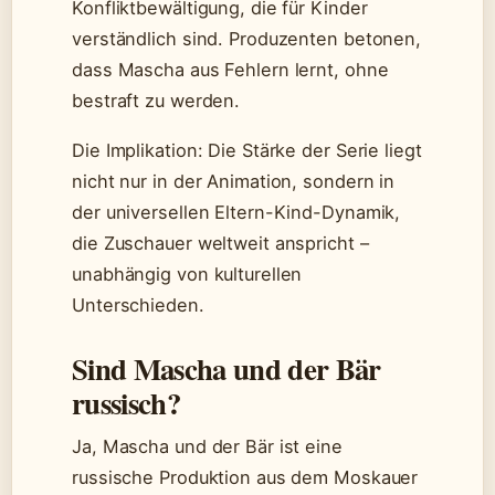
Konfliktbewältigung, die für Kinder
verständlich sind. Produzenten betonen,
dass Mascha aus Fehlern lernt, ohne
bestraft zu werden.
Die Implikation: Die Stärke der Serie liegt
nicht nur in der Animation, sondern in
der universellen Eltern-Kind-Dynamik,
die Zuschauer weltweit anspricht –
unabhängig von kulturellen
Unterschieden.
Sind Mascha und der Bär
russisch?
Ja, Mascha und der Bär ist eine
russische Produktion aus dem Moskauer