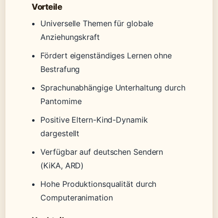
Vorteile
Universelle Themen für globale
Anziehungskraft
Fördert eigenständiges Lernen ohne
Bestrafung
Sprachunabhängige Unterhaltung durch
Pantomime
Positive Eltern-Kind-Dynamik
dargestellt
Verfügbar auf deutschen Sendern
(KiKA, ARD)
Hohe Produktionsqualität durch
Computeranimation