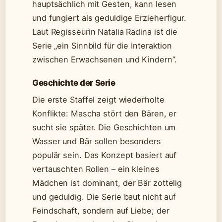
hauptsächlich mit Gesten, kann lesen
und fungiert als geduldige Erzieherfigur.
Laut Regisseurin Natalia Radina ist die
Serie „ein Sinnbild für die Interaktion
zwischen Erwachsenen und Kindern”.
Geschichte der Serie
Die erste Staffel zeigt wiederholte
Konflikte: Mascha stört den Bären, er
sucht sie später. Die Geschichten um
Wasser und Bär sollen besonders
populär sein. Das Konzept basiert auf
vertauschten Rollen – ein kleines
Mädchen ist dominant, der Bär zottelig
und geduldig. Die Serie baut nicht auf
Feindschaft, sondern auf Liebe; der