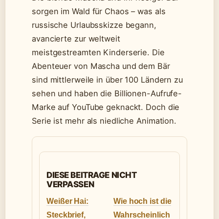
sorgen im Wald für Chaos – was als
russische Urlaubsskizze begann,
avancierte zur weltweit
meistgestreamten Kinderserie. Die
Abenteuer von Mascha und dem Bär
sind mittlerweile in über 100 Ländern zu
sehen und haben die Billionen-Aufrufe-
Marke auf YouTube geknackt. Doch die
Serie ist mehr als niedliche Animation.
DIESE BEITRAGE NICHT
VERPASSEN
Weißer Hai:
Wie hoch ist die
Steckbrief,
Wahrscheinlich