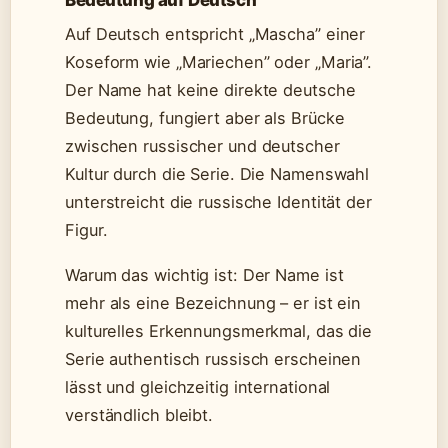
Auf Deutsch entspricht „Mascha” einer
Koseform wie „Mariechen” oder „Maria”.
Der Name hat keine direkte deutsche
Bedeutung, fungiert aber als Brücke
zwischen russischer und deutscher
Kultur durch die Serie. Die Namenswahl
unterstreicht die russische Identität der
Figur.
Warum das wichtig ist: Der Name ist
mehr als eine Bezeichnung – er ist ein
kulturelles Erkennungsmerkmal, das die
Serie authentisch russisch erscheinen
lässt und gleichzeitig international
verständlich bleibt.