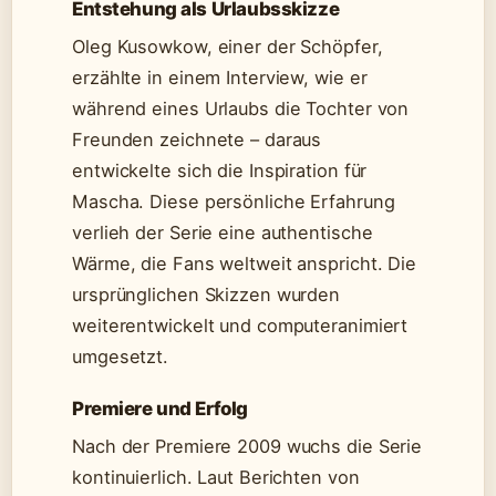
Entstehung als Urlaubsskizze
Oleg Kusowkow, einer der Schöpfer,
erzählte in einem Interview, wie er
während eines Urlaubs die Tochter von
Freunden zeichnete – daraus
entwickelte sich die Inspiration für
Mascha. Diese persönliche Erfahrung
verlieh der Serie eine authentische
Wärme, die Fans weltweit anspricht. Die
ursprünglichen Skizzen wurden
weiterentwickelt und computeranimiert
umgesetzt.
Premiere und Erfolg
Nach der Premiere 2009 wuchs die Serie
kontinuierlich. Laut Berichten von