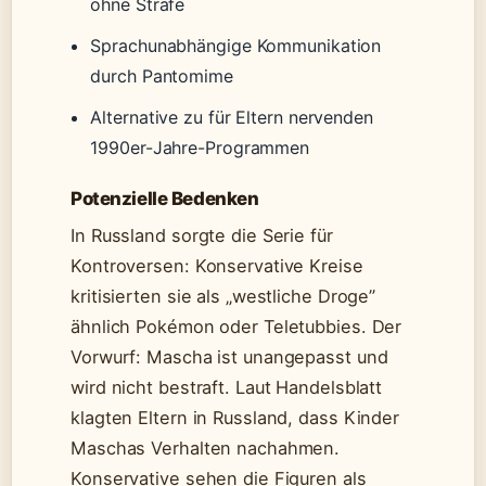
ohne Strafe
Sprachunabhängige Kommunikation
durch Pantomime
Alternative zu für Eltern nervenden
1990er-Jahre-Programmen
Potenzielle Bedenken
In Russland sorgte die Serie für
Kontroversen: Konservative Kreise
kritisierten sie als „westliche Droge”
ähnlich Pokémon oder Teletubbies. Der
Vorwurf: Mascha ist unangepasst und
wird nicht bestraft. Laut Handelsblatt
klagten Eltern in Russland, dass Kinder
Maschas Verhalten nachahmen.
Konservative sehen die Figuren als