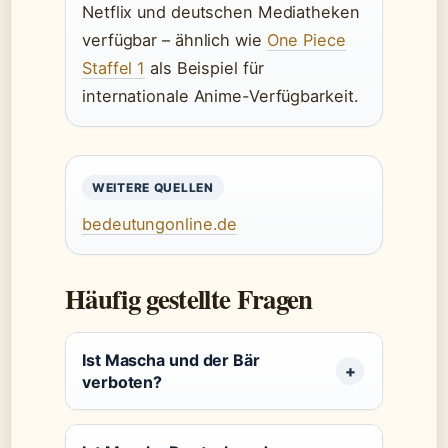
Netflix und deutschen Mediatheken
verfügbar – ähnlich wie
One Piece
Staffel 1
als Beispiel für
internationale Anime-Verfügbarkeit.
WEITERE QUELLEN
bedeutungonline.de
Häufig gestellte Fragen
Ist Mascha und der Bär
verboten?