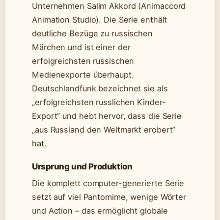
Unternehmen Salim Akkord (Animaccord
Animation Studio). Die Serie enthält
deutliche Bezüge zu russischen
Märchen und ist einer der
erfolgreichsten russischen
Medienexporte überhaupt.
Deutschlandfunk bezeichnet sie als
„erfolgreichsten russlichen Kinder-
Export” und hebt hervor, dass die Serie
„aus Russland den Weltmarkt erobert”
hat.
Ursprung und Produktion
Die komplett computer-generierte Serie
setzt auf viel Pantomime, wenige Wörter
und Action – das ermöglicht globale