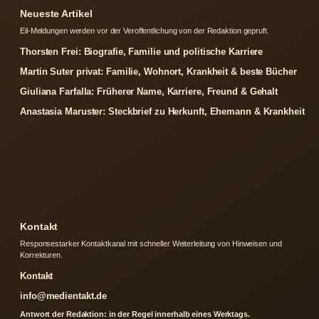
Neueste Artikel
Eil-Meldungen werden vor der Veroffentlichung von der Redaktion gepruft.
Thorsten Frei: Biografie, Familie und politische Karriere
Martin Suter privat: Familie, Wohnort, Krankheit & beste Bücher
Giuliana Farfalla: Früherer Name, Karriere, Freund & Gehalt
Anastasia Maruster: Steckbrief zu Herkunft, Ehemann & Krankheit
Kontakt
Responsestarker Kontaktkanal mit schneller Weiterleitung von Hinweisen und
Korrekturen.
Kontakt
info@medientakt.de
Antwort der Redaktion: in der Regel innerhalb eines Werktags.