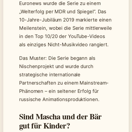
Euronews wurde die Serie zu einem
„Welterfolg per MDR und Spiegel”. Das
10-Jahre-Jubiläum 2019 markierte einen
Meilenstein, wobei die Serie mittlerweile
in den Top 10/20 der YouTube-Videos
als einziges Nicht-Musikvideo rangiert.
Das Muster: Die Serie begann als
Nischenprojekt und wurde durch
strategische internationale
Partnerschaften zu einem Mainstream-
Phänomen – ein seltener Erfolg für
russische Animationsproduktionen.
Sind Mascha und der Bär
gut für Kinder?