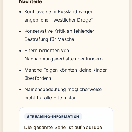
Nachteile
Kontroverse in Russland wegen
angeblicher „westlicher Droge”
Konservative Kritik an fehlender
Bestrafung für Mascha
Eltern berichten von
Nachahmungsverhalten bei Kindern
Manche Folgen könnten kleine Kinder
überfordern
Namensbedeutung möglicherweise
nicht für alle Eltern klar
STREAMING-INFORMATION
Die gesamte Serie ist auf YouTube,