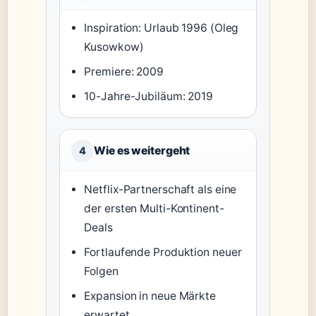
Inspiration: Urlaub 1996 (Oleg
Kusowkow)
Premiere: 2009
10-Jahre-Jubiläum: 2019
Wie es weitergeht
4
Netflix-Partnerschaft als eine
der ersten Multi-Kontinent-
Deals
Fortlaufende Produktion neuer
Folgen
Expansion in neue Märkte
erwartet