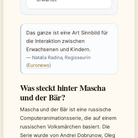
Das ganze ist eine Art Sinnbild für
die Interaktion zwischen
Erwachsenen und Kindern.
— Natalia Radina, Regisseurin
(
Euronews
)
Was steckt hinter Mascha
und der Bär?
Mascha und der Bär ist eine russische
Computeranimationsserie, die auf einem
russischen Volksmärchen basiert. Die
Serie wurde von Andrei Dobrunow, Oleg