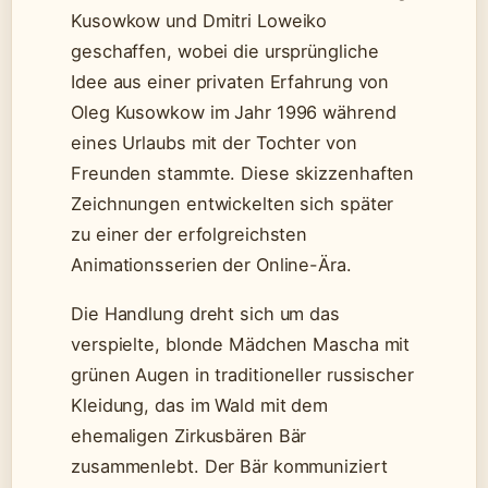
Kusowkow und Dmitri Loweiko
geschaffen, wobei die ursprüngliche
Idee aus einer privaten Erfahrung von
Oleg Kusowkow im Jahr 1996 während
eines Urlaubs mit der Tochter von
Freunden stammte. Diese skizzenhaften
Zeichnungen entwickelten sich später
zu einer der erfolgreichsten
Animationsserien der Online-Ära.
Die Handlung dreht sich um das
verspielte, blonde Mädchen Mascha mit
grünen Augen in traditioneller russischer
Kleidung, das im Wald mit dem
ehemaligen Zirkusbären Bär
zusammenlebt. Der Bär kommuniziert