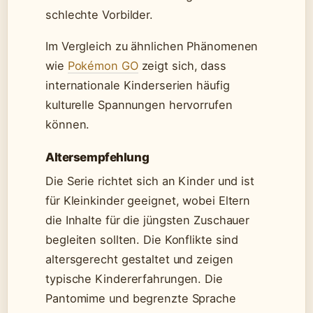
schlechte Vorbilder.
Im Vergleich zu ähnlichen Phänomenen
wie
Pokémon GO
zeigt sich, dass
internationale Kinderserien häufig
kulturelle Spannungen hervorrufen
können.
Altersempfehlung
Die Serie richtet sich an Kinder und ist
für Kleinkinder geeignet, wobei Eltern
die Inhalte für die jüngsten Zuschauer
begleiten sollten. Die Konflikte sind
altersgerecht gestaltet und zeigen
typische Kindererfahrungen. Die
Pantomime und begrenzte Sprache