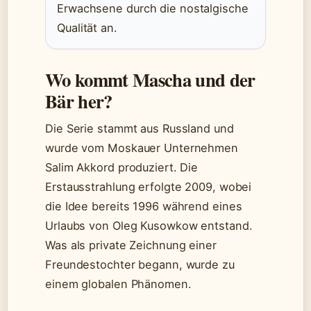
Erwachsene durch die nostalgische
Qualität an.
Wo kommt Mascha und der
Bär her?
Die Serie stammt aus Russland und
wurde vom Moskauer Unternehmen
Salim Akkord produziert. Die
Erstausstrahlung erfolgte 2009, wobei
die Idee bereits 1996 während eines
Urlaubs von Oleg Kusowkow entstand.
Was als private Zeichnung einer
Freundestochter begann, wurde zu
einem globalen Phänomen.