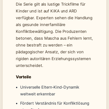
Die Serie gilt als lustige Trickfilme für
Kinder und ist auf KiKA und ARD
verfügbar. Experten sehen die Handlung
als gesunde innerfamiliäre
Konfliktbewältigung. Die Produzenten
betonen, dass Mascha aus Fehlern lernt,
ohne bestraft zu werden – ein
pädagogischer Ansatz, der sich von
rigiden autoritären Erziehungssystemen
unterscheidet.
Vorteile
Universelle Eltern-Kind-Dynamik
weltweit erkennbar
Fördert Verständnis für Konfliktlösung