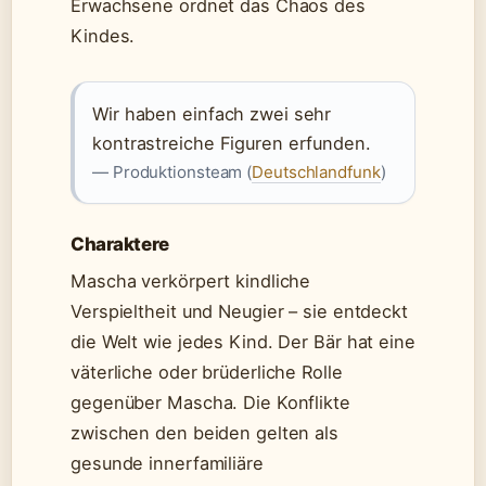
Erwachsene ordnet das Chaos des
Kindes.
Wir haben einfach zwei sehr
kontrastreiche Figuren erfunden.
— Produktionsteam (
Deutschlandfunk
)
Charaktere
Mascha verkörpert kindliche
Verspieltheit und Neugier – sie entdeckt
die Welt wie jedes Kind. Der Bär hat eine
väterliche oder brüderliche Rolle
gegenüber Mascha. Die Konflikte
zwischen den beiden gelten als
gesunde innerfamiliäre