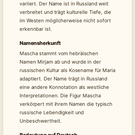
variiert. Der Name ist in Russland weit
verbreitet und trägt kulturelle Tiefe, die
im Westen möglicherweise nicht sofort
erkennbar ist.
Namensherkunft
Mascha stammt vom hebräischen
Namen Mirjam ab und wurde in der
russischen Kultur als Kosename für Maria
adaptiert. Der Name trägt in Russland
eine andere Konnotation als westliche
Interpretationen. Die Figur Mascha
verkörpert mit ihrem Namen die typisch
russische Lebendigkeit und
Unbeschwertheit.
Bedeutung auf Deutsch