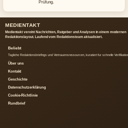
Prüfung.
MEDIENTAKT
Medientakt vereint Nachrichten, Ratgeber und Analysen in einem modernen
Redaktionslayout. Laufend vom Redaktionsteam aktualisiert.
Beliebt
Tagliche Redaktionsbriefings und Vertrauensressourcen, kuratiert fur schnelle Verifikatio
Über uns
Kontakt
Geschichte
Datenschutzerklärung
Cookie-Richtlinie
Rundbrief