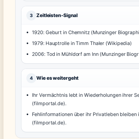
Zeitleisten-Signal
3
1920: Geburt in Chemnitz (Munzinger Biograph
1979: Hauptrolle in Timm Thaler (Wikipedia)
2006: Tod in Mühldorf am Inn (Munzinger Biogr
Wie es weitergeht
4
Ihr Vermächtnis lebt in Wiederholungen ihrer Se
(filmportal.de).
Fehlinformationen über ihr Privatleben bleiben
(filmportal.de).