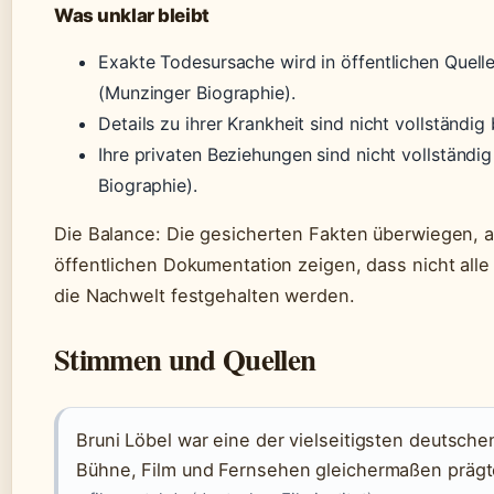
Was unklar bleibt
Exakte Todesursache wird in öffentlichen Quellen
(Munzinger Biographie).
Details zu ihrer Krankheit sind nicht vollständig 
Ihre privaten Beziehungen sind nicht vollständ
Biographie).
Die Balance: Die gesicherten Fakten überwiegen, a
öffentlichen Dokumentation zeigen, dass nicht all
die Nachwelt festgehalten werden.
Stimmen und Quellen
Bruni Löbel war eine der vielseitigsten deutsche
Bühne, Film und Fernsehen gleichermaßen prägt