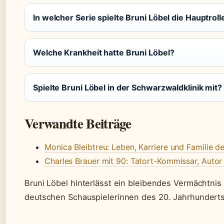
In welcher Serie spielte Bruni Löbel die Hauptroll
Welche Krankheit hatte Bruni Löbel?
Spielte Bruni Löbel in der Schwarzwaldklinik mit?
Verwandte Beiträge
Monica Bleibtreu: Leben, Karriere und Familie de
Charles Brauer mit 90: Tatort-Kommissar, Autor
Bruni Löbel hinterlässt ein bleibendes Vermächtnis a
deutschen Schauspielerinnen des 20. Jahrhunderts