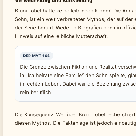
Verwechslung und Klarstellung
Bruni Löbel hatte keine leiblichen Kinder. Die Anna
Sohn, ist ein weit verbreiteter Mythos, der auf de
der Serie beruht. Weder in Biografien noch in offizie
Hinweis auf eine leibliche Mutterschaft.
DER MYTHOS
Die Grenze zwischen Fiktion und Realität versch
in „Ich heirate eine Familie“ den Sohn spielte, gl
im echten Leben. Dabei war die Beziehung zwis
rein beruflich.
Die Konsequenz: Wer über Bruni Löbel recherchiert,
diesen Mythos. Die Faktenlage ist jedoch eindeutig 