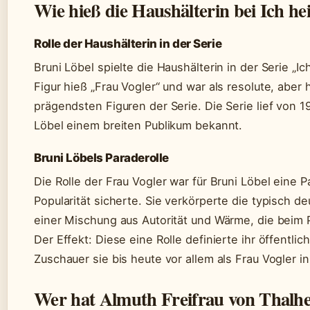
Wie hieß die Haushälterin bei Ich hei
Rolle der Haushälterin in der Serie
Bruni Löbel spielte die Haushälterin in der Serie „Ich
Figur hieß „Frau Vogler“ und war als resolute, abe
prägendsten Figuren der Serie. Die Serie lief von 
Löbel einem breiten Publikum bekannt.
Bruni Löbels Paraderolle
Die Rolle der Frau Vogler war für Bruni Löbel eine Pa
Popularität sicherte. Sie verkörperte die typisch d
einer Mischung aus Autorität und Wärme, die beim 
Der Effekt: Diese eine Rolle definierte ihr öffentlich
Zuschauer sie bis heute vor allem als Frau Vogler i
Wer hat Almuth Freifrau von Thalhe