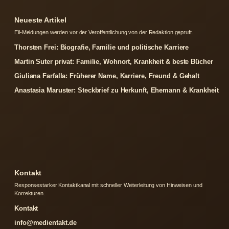
Neueste Artikel
Eil-Meldungen werden vor der Veroffentlichung von der Redaktion gepruft.
Thorsten Frei: Biografie, Familie und politische Karriere
Martin Suter privat: Familie, Wohnort, Krankheit & beste Bücher
Giuliana Farfalla: Früherer Name, Karriere, Freund & Gehalt
Anastasia Maruster: Steckbrief zu Herkunft, Ehemann & Krankheit
Kontakt
Responsestarker Kontaktkanal mit schneller Weiterleitung von Hinweisen und
Korrekturen.
Kontakt
info@medientakt.de