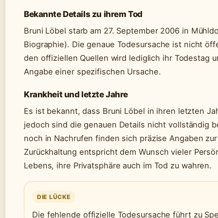
Bekannte Details zu ihrem Tod
Bruni Löbel starb am 27. September 2006 in Mühld
Biographie). Die genaue Todesursache ist nicht öffen
den offiziellen Quellen wird lediglich ihr Todestag
Angabe einer spezifischen Ursache.
Krankheit und letzte Jahre
Es ist bekannt, dass Bruni Löbel in ihren letzten Jah
jedoch sind die genauen Details nicht vollständig b
noch in Nachrufen finden sich präzise Angaben zur
Zurückhaltung entspricht dem Wunsch vieler Persön
Lebens, ihre Privatsphäre auch im Tod zu wahren.
DIE LÜCKE
Die fehlende offizielle Todesursache führt zu Sp