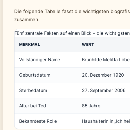
Die folgende Tabelle fasst die wichtigsten biograf
zusammen.
Fünf zentrale Fakten auf einen Blick – die wichtigste
MERKMAL
WERT
Vollständiger Name
Brunhilde Melitta Löbe
Geburtsdatum
20. Dezember 1920
Sterbedatum
27. September 2006
Alter bei Tod
85 Jahre
Bekannteste Rolle
Haushälterin in „Ich he