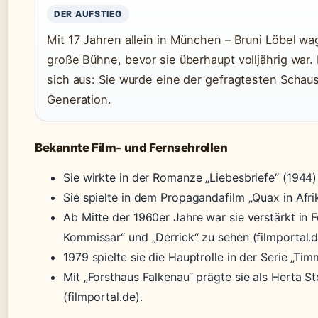
DER AUFSTIEG
Mit 17 Jahren allein in München – Bruni Löbel wag
große Bühne, bevor sie überhaupt volljährig war. 
sich aus: Sie wurde eine der gefragtesten Schaus
Generation.
Bekannte Film- und Fernsehrollen
Sie wirkte in der Romanze „Liebesbriefe“ (1944) 
Sie spielte in dem Propagandafilm „Quax in Afrik
Ab Mitte der 1960er Jahre war sie verstärkt in 
Kommissar“ und „Derrick“ zu sehen (filmportal.d
1979 spielte sie die Hauptrolle in der Serie „Tim
Mit „Forsthaus Falkenau“ prägte sie als Herta St
(filmportal.de).