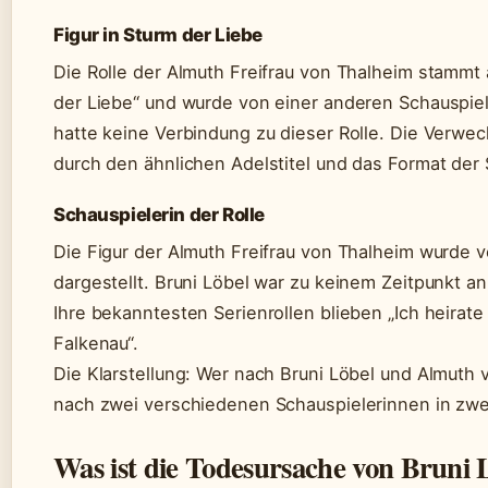
Figur in Sturm der Liebe
Die Rolle der Almuth Freifrau von Thalheim stammt 
der Liebe“ und wurde von einer anderen Schauspiele
hatte keine Verbindung zu dieser Rolle. Die Verwec
durch den ähnlichen Adelstitel und das Format der 
Schauspielerin der Rolle
Die Figur der Almuth Freifrau von Thalheim wurde v
dargestellt. Bruni Löbel war zu keinem Zeitpunkt an 
Ihre bekanntesten Serienrollen blieben „Ich heirate
Falkenau“.
Die Klarstellung: Wer nach Bruni Löbel und Almuth 
nach zwei verschiedenen Schauspielerinnen in zwe
Was ist die Todesursache von Bruni 