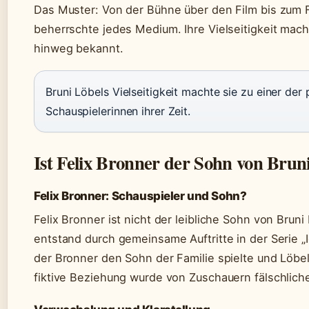
Das Muster: Von der Bühne über den Film bis zum 
beherrschte jedes Medium. Ihre Vielseitigkeit mac
hinweg bekannt.
Bruni Löbels Vielseitigkeit machte sie zu einer der
Schauspielerinnen ihrer Zeit.
Ist Felix Bronner der Sohn von Brun
Felix Bronner: Schauspieler und Sohn?
Felix Bronner ist nicht der leibliche Sohn von Brun
entstand durch gemeinsame Auftritte in der Serie „Ic
der Bronner den Sohn der Familie spielte und Löbel
fiktive Beziehung wurde von Zuschauern fälschlicher