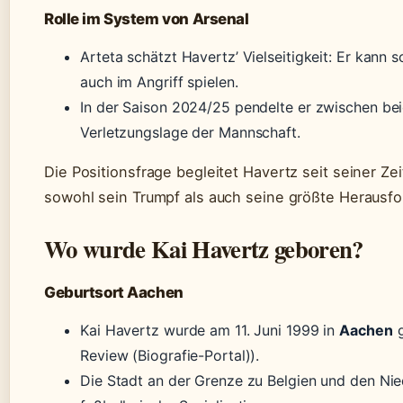
Rolle im System von Arsenal
Arteta schätzt Havertz’ Vielseitigkeit: Er kann s
auch im Angriff spielen.
In der Saison 2024/25 pendelte er zwischen bei
Verletzungslage der Mannschaft.
Die Positionsfrage begleitet Havertz seit seiner Zei
sowohl sein Trumpf als auch seine größte Herausfo
Wo wurde Kai Havertz geboren?
Geburtsort Aachen
Kai Havertz wurde am 11. Juni 1999 in
Aachen
g
Review (Biografie-Portal)).
Die Stadt an der Grenze zu Belgien und den Nie