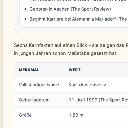
Geboren in Aachen (The Sport Review)
Beginnt Karriere bei Alemannia Mariadorf (The
Sechs Kernfakten auf einen Blick – sie zeigen das Pr
in jungen Jahren schon Maßstäbe gesetzt hat.
MERKMAL
WERT
Vollständiger Name
Kai Lukas Havertz
Geburtsdatum
11. Juni 1999 (The Sport Rev
Größe
1,89 m