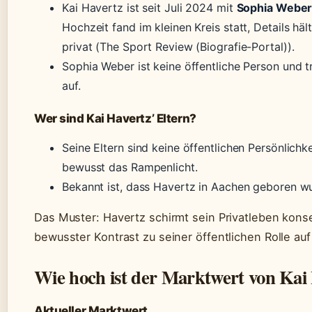
Kai Havertz ist seit Juli 2024 mit
Sophia Webe
Hochzeit fand im kleinen Kreis statt, Details hä
privat (The Sport Review (Biografie-Portal)).
Sophia Weber ist keine öffentliche Person und tr
auf.
Wer sind Kai Havertz’ Eltern?
Seine Eltern sind keine öffentlichen Persönlich
bewusst das Rampenlicht.
Bekannt ist, dass Havertz in Aachen geboren w
Das Muster: Havertz schirmt sein Privatleben kons
bewusster Kontrast zu seiner öffentlichen Rolle auf
Wie hoch ist der Marktwert von Kai
Aktueller Marktwert