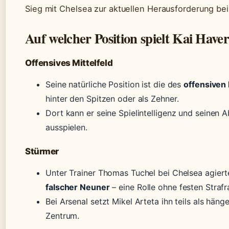
Sieg mit Chelsea zur aktuellen Herausforderung bei
Auf welcher Position spielt Kai Haver
Offensives Mittelfeld
Seine natürliche Position ist die des
offensiven 
hinter den Spitzen oder als Zehner.
Dort kann er seine Spielintelligenz und seinen 
ausspielen.
Stürmer
Unter Trainer Thomas Tuchel bei Chelsea agiert
falscher Neuner
– eine Rolle ohne festen Stra
Bei Arsenal setzt Mikel Arteta ihn teils als hänge
Zentrum.