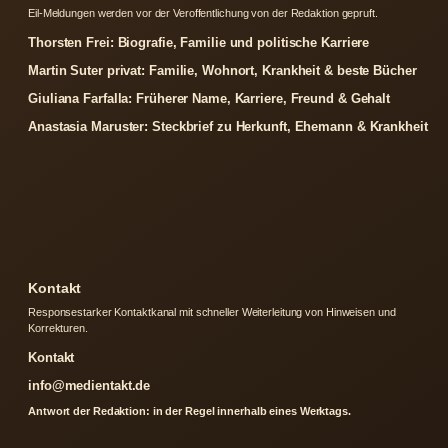
Eil-Meldungen werden vor der Veroffentlichung von der Redaktion gepruft.
Thorsten Frei: Biografie, Familie und politische Karriere
Martin Suter privat: Familie, Wohnort, Krankheit & beste Bücher
Giuliana Farfalla: Früherer Name, Karriere, Freund & Gehalt
Anastasia Maruster: Steckbrief zu Herkunft, Ehemann & Krankheit
Kontakt
Responsestarker Kontaktkanal mit schneller Weiterleitung von Hinweisen und
Korrekturen.
Kontakt
info@medientakt.de
Antwort der Redaktion: in der Regel innerhalb eines Werktags.