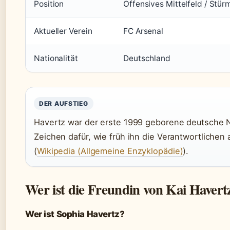
Position
Offensives Mittelfeld / Stür
Aktueller Verein
FC Arsenal
Nationalität
Deutschland
DER AUFSTIEG
Havertz war der erste 1999 geborene deutsche Na
Zeichen dafür, wie früh ihn die Verantwortlichen 
(
Wikipedia (Allgemeine Enzyklopädie)
).
Wer ist die Freundin von Kai Havert
Wer ist Sophia Havertz?