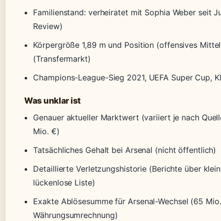
Familienstand: verheiratet mit Sophia Weber seit J
Review)
Körpergröße 1,89 m und Position (offensives Mittel
(Transfermarkt)
Champions-League-Sieg 2021, UEFA Super Cup, 
Was unklar ist
Genauer aktueller Marktwert (variiert je nach Que
Mio. €)
Tatsächliches Gehalt bei Arsenal (nicht öffentlich)
Detaillierte Verletzungshistorie (Berichte über klei
lückenlose Liste)
Exakte Ablösesumme für Arsenal-Wechsel (65 Mio. 
Währungsumrechnung)