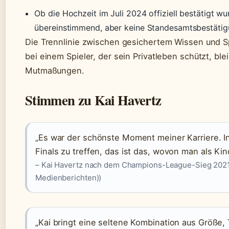
Ob die Hochzeit im Juli 2024 offiziell bestätigt wu
übereinstimmend, aber keine Standesamtsbestätig
Die Trennlinie zwischen gesichertem Wissen und Sp
bei einem Spieler, der sein Privatleben schützt, ble
Mutmaßungen.
Stimmen zu Kai Havertz
„Es war der schönste Moment meiner Karriere. I
Finals zu treffen, das ist das, wovon man als Kin
– Kai Havertz nach dem Champions-League-Sieg 2021 (
Medienberichten))
„Kai bringt eine seltene Kombination aus Größe,