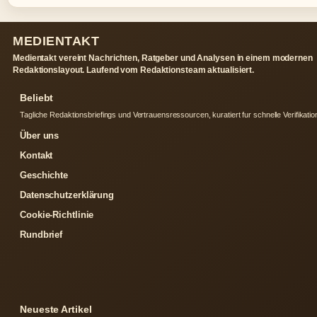
MEDIENTAKT
Medientakt vereint Nachrichten, Ratgeber und Analysen in einem modernen
Redaktionslayout. Laufend vom Redaktionsteam aktualisiert.
Beliebt
Tagliche Redaktionsbriefings und Vertrauensressourcen, kuratiert fur schnelle Verifikatio
Über uns
Kontakt
Geschichte
Datenschutzerklärung
Cookie-Richtlinie
Rundbrief
Neueste Artikel