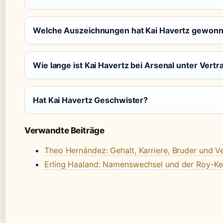
Welche Auszeichnungen hat Kai Havertz gewon
Wie lange ist Kai Havertz bei Arsenal unter Vertr
Hat Kai Havertz Geschwister?
Verwandte Beiträge
Theo Hernández: Gehalt, Karriere, Bruder und V
Erling Haaland: Namenswechsel und der Roy-K