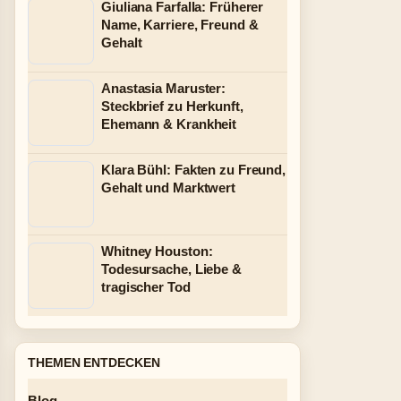
Giuliana Farfalla: Früherer
Name, Karriere, Freund &
Gehalt
Anastasia Maruster:
Steckbrief zu Herkunft,
Ehemann & Krankheit
Klara Bühl: Fakten zu Freund,
Gehalt und Marktwert
Whitney Houston:
Todesursache, Liebe &
tragischer Tod
THEMEN ENTDECKEN
Blog