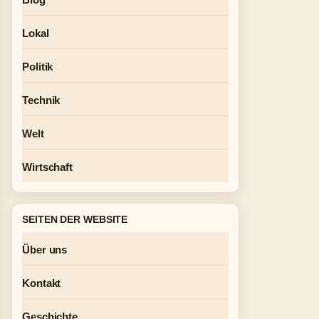
Lokal
Politik
Technik
Welt
Wirtschaft
SEITEN DER WEBSITE
Über uns
Kontakt
Geschichte