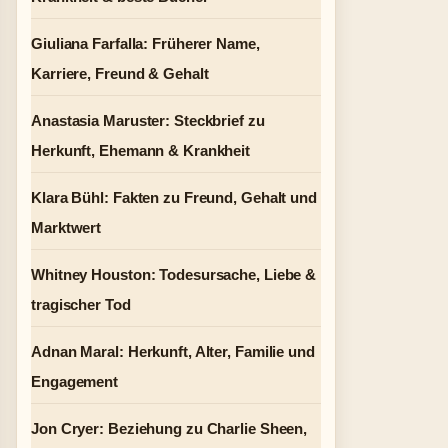
Giuliana Farfalla: Früherer Name,
Karriere, Freund & Gehalt
Anastasia Maruster: Steckbrief zu
Herkunft, Ehemann & Krankheit
Klara Bühl: Fakten zu Freund, Gehalt und
Marktwert
Whitney Houston: Todesursache, Liebe &
tragischer Tod
Adnan Maral: Herkunft, Alter, Familie und
Engagement
Jon Cryer: Beziehung zu Charlie Sheen,