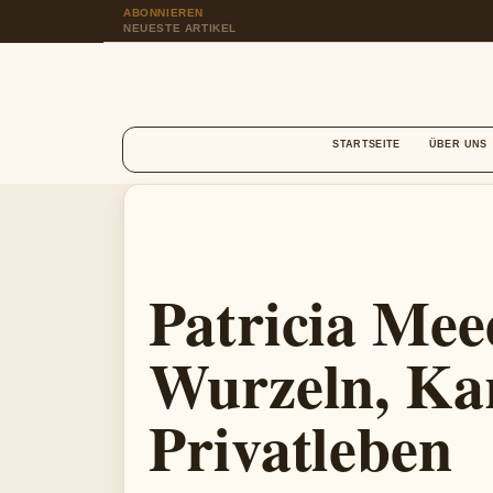
ABONNIEREN
NEUESTE ARTIKEL
STARTSEITE
ÜBER UNS
Patricia Mee
Wurzeln, Ka
Privatleben