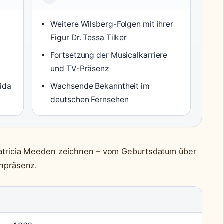
Weitere Wilsberg-Folgen mit ihrer
Figur Dr. Tessa Tilker
Fortsetzung der Musicalkarriere
und TV-Präsenz
Aida
Wachsende Bekanntheit im
deutschen Fernsehen
 Patricia Meeden zeichnen – vom Geburtsdatum über
ehpräsenz.