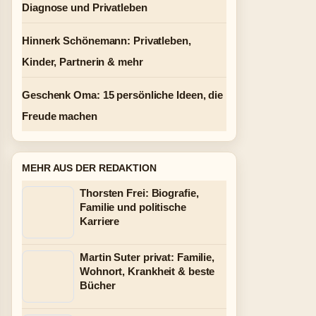
Diagnose und Privatleben
Hinnerk Schönemann: Privatleben,
Kinder, Partnerin & mehr
Geschenk Oma: 15 persönliche Ideen, die
Freude machen
MEHR AUS DER REDAKTION
Thorsten Frei: Biografie,
Familie und politische
Karriere
Martin Suter privat: Familie,
Wohnort, Krankheit & beste
Bücher