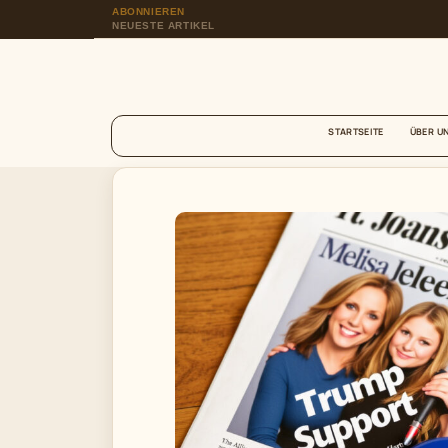
ABONNIEREN
NEUESTE ARTIKEL
STARTSEITE
ÜBER U