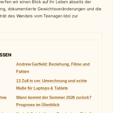
werfen wir einen Blick auf ihr Leben abseits der
ltung, dokumentierte Gewichtsveränderungen und die
trät des Wandels vom Teenager-Idol zur
ASSEN
Andrew Garfield: Beziehung, Filme und
Fakten
13 Zoll in cm: Umrechnung und echte
Maße für Laptops & Tablets
ohne
Wann kommt der Sommer 2026 zurück?
Prognose im Überblick