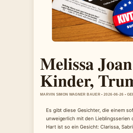
Melissa Joan
Kinder, Tru
MARVIN SIMON WAGNER BAUER • 2026-06-26 • G
Es gibt diese Gesichter, die einem sof
unweigerlich mit den Lieblingsserien
Hart ist so ein Gesicht: Clarissa, Sabr