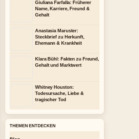
Giuliana Farfalla: Früherer
Name, Karriere, Freund &
Gehalt
Anastasia Maruster:
Steckbrief zu Herkunft,
Ehemann & Krankheit
Klara Bühl: Fakten zu Freund,
Gehalt und Marktwert
Whitney Houston:
Todesursache, Liebe &
tragischer Tod
THEMEN ENTDECKEN