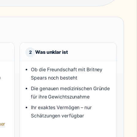
Was unklar ist
2
Ob die Freundschaft mit Britney
)
Spears noch besteht
Die genauen medizinischen Gründe
für ihre Gewichtszunahme
Ihr exaktes Vermögen – nur
Schätzungen verfügbar
ner