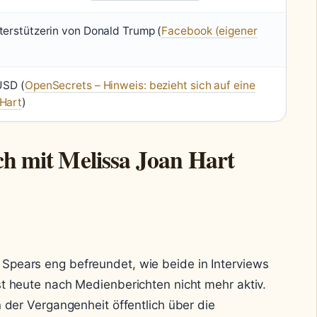
terstützerin von Donald Trump (
Facebook (eigener
USD (
OpenSecrets – Hinweis: bezieht sich auf eine
 Hart
)
ch mit Melissa Joan Hart
Spears eng befreundet, wie beide in Interviews
st heute nach Medienberichten nicht mehr aktiv.
n der Vergangenheit öffentlich über die