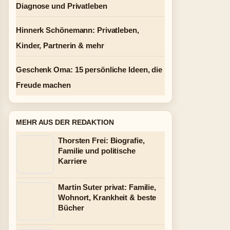
Diagnose und Privatleben
Hinnerk Schönemann: Privatleben,
Kinder, Partnerin & mehr
Geschenk Oma: 15 persönliche Ideen, die
Freude machen
MEHR AUS DER REDAKTION
Thorsten Frei: Biografie,
Familie und politische
Karriere
Martin Suter privat: Familie,
Wohnort, Krankheit & beste
Bücher