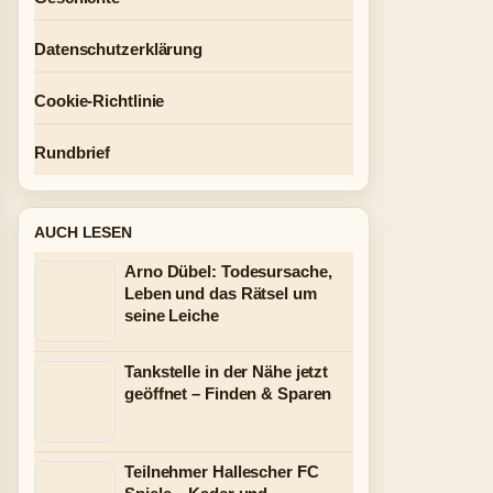
Datenschutzerklärung
Cookie-Richtlinie
Rundbrief
AUCH LESEN
Arno Dübel: Todesursache,
Leben und das Rätsel um
seine Leiche
Tankstelle in der Nähe jetzt
geöffnet – Finden & Sparen
Teilnehmer Hallescher FC