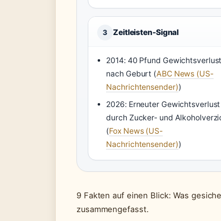
Zeitleisten-Signal
3
2014: 40 Pfund Gewichtsverlus
nach Geburt (
ABC News (US-
Nachrichtensender)
)
2026: Erneuter Gewichtsverlust
durch Zucker- und Alkoholverzi
(
Fox News (US-
Nachrichtensender)
)
9 Fakten auf einen Blick: Was gesiche
zusammengefasst.