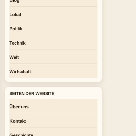
Blog
Lokal
Politik
Technik
Welt
Wirtschaft
SEITEN DER WEBSITE
Über uns
Kontakt
Geschichte