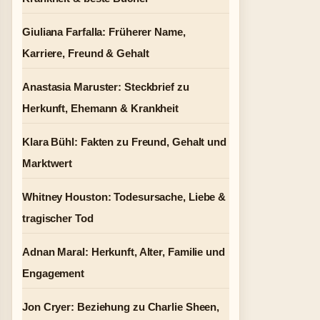
Giuliana Farfalla: Früherer Name,
Karriere, Freund & Gehalt
Anastasia Maruster: Steckbrief zu
Herkunft, Ehemann & Krankheit
Klara Bühl: Fakten zu Freund, Gehalt und
Marktwert
Whitney Houston: Todesursache, Liebe &
tragischer Tod
Adnan Maral: Herkunft, Alter, Familie und
Engagement
Jon Cryer: Beziehung zu Charlie Sheen,