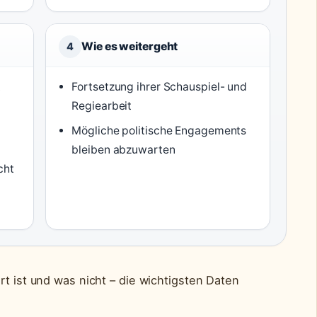
Wie es weitergeht
4
t
Fortsetzung ihrer Schauspiel- und
Regiearbeit
Mögliche politische Engagements
bleiben abzuwarten
cht
rt ist und was nicht – die wichtigsten Daten