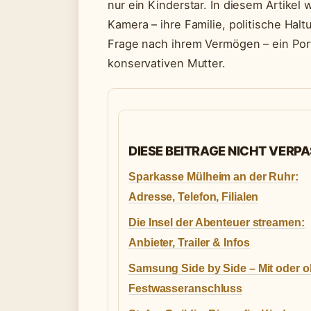
nur ein Kinderstar. In diesem Artikel 
Kamera – ihre Familie, politische Ha
Frage nach ihrem Vermögen – ein Por
konservativen Mutter.
DIESE BEITRAGE NICHT VERP
Sparkasse Mülheim an der Ruhr:
Adresse, Telefon, Filialen
Die Insel der Abenteuer streamen:
Anbieter, Trailer & Infos
Samsung Side by Side – Mit oder 
Festwasseranschluss