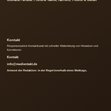
Kontakt
Responsestarker Kontaktkanal mit schneller Weiterleitung von Hinweisen und
Korrekturen.
Kontakt
info@medientakt.de
Antwort der Redaktion: in der Regel innerhalb eines Werktags.