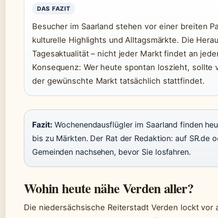
DAS FAZIT
Besucher im Saarland stehen vor einer breiten Pa
kulturelle Highlights und Alltagsmärkte. Die Hera
Tagesaktualität – nicht jeder Markt findet an jed
Konsequenz: Wer heute spontan loszieht, sollte 
der gewünschte Markt tatsächlich stattfindet.
Fazit:
Wochenendausflügler im Saarland finden he
bis zu Märkten. Der Rat der Redaktion: auf SR.de 
Gemeinden nachsehen, bevor Sie losfahren.
Wohin heute nähe Verden aller?
Die niedersächsische Reiterstadt Verden lockt vor 