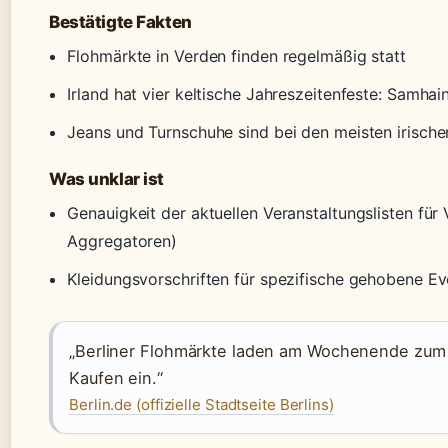
Bestätigte Fakten
Flohmärkte in Verden finden regelmäßig statt
Irland hat vier keltische Jahreszeitenfeste: Samha
Jeans und Turnschuhe sind bei den meisten irisch
Was unklar ist
Genauigkeit der aktuellen Veranstaltungslisten für
Aggregatoren)
Kleidungsvorschriften für spezifische gehobene Eve
„Berliner Flohmärkte laden am Wochenende zum 
Kaufen ein.“
Berlin.de (offizielle Stadtseite Berlins)