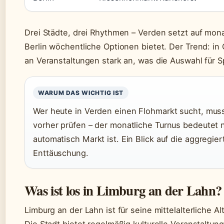
Drei Städte, drei Rhythmen – Verden setzt auf mon
Berlin wöchentliche Optionen bietet. Der Trend: in 
an Veranstaltungen stark an, was die Auswahl für 
WARUM DAS WICHTIG IST
Wer heute in Verden einen Flohmarkt sucht, mu
vorher prüfen – der monatliche Turnus bedeutet 
automatisch Markt ist. Ein Blick auf die aggregier
Enttäuschung.
Was ist los in Limburg an der Lahn?
Limburg an der Lahn ist für seine mittelalterliche 