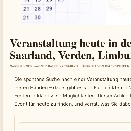
Veranstaltung heute in d
Saarland, Verden, Limbur
MARVIN SIMON WAGNER BAUER • 2026-06-01 • GEPRUFT VON MIA SCHNEIDER
Die spontane Suche nach einer Veranstaltung heute
leeren Händen – dabei gibt es von Flohmärkten in 
Festen in Irland viele Möglichkeiten. Dieser Artikel
Event für heute zu finden, und verrät, was Sie dab