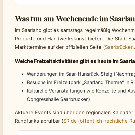
Was tun am Wochenende im Saarla
Im Saarland gibt es samstags regelmäßig Wochenmär
Produkte und Handwerkskunst bieten. Die Stadt Saa
Markttermine auf der offiziellen Seite (
Saarbrücken.
Welche Freizeitaktivitäten gibt es heute im Saarl
Wanderungen im Saar-Hunsrück-Steig (Nachfrag
Besuche im Freizeitpark „Saarland Therme“ in R
Kulturelle Veranstaltungen wie Konzerte und Auss
Congresshalle Saarbrücken)
Aktuelle Events sind über den regionalen Kalender
Rundfunks abrufbar (
SR.de (öffentlich-rechtliche R