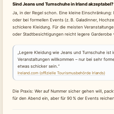
Sind Jeans und Turnschuhe in Irland akzeptabel?
Ja, in der Regel schon. Eine kleine Einschränkung
oder bei formellen Events (z. B. Galadinner, Hochz
schickere Kleidung. Für die meisten Veranstaltunge
oder Stadtbesichtigungen reicht legere Garderobe v
„Legere Kleidung wie Jeans und Turnschuhe ist in 
Veranstaltungen willkommen – nur bei sehr forme
etwas schicker sein.“
Ireland.com (offizielle Tourismusbehörde Irlands)
Die Praxis: Wer auf Nummer sicher gehen will, pack
für den Abend ein, aber für 90 % der Events reiche