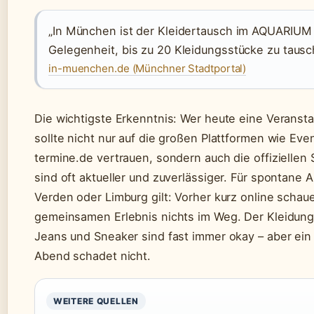
„In München ist der Kleidertausch im AQUARIUM 
Gelegenheit, bis zu 20 Kleidungsstücke zu tausc
in-muenchen.de (Münchner Stadtportal)
Die wichtigste Erkenntnis: Wer heute eine Veransta
sollte nicht nur auf die großen Plattformen wie Ev
termine.de vertrauen, sondern auch die offiziellen
sind oft aktueller und zuverlässiger. Für spontane 
Verden oder Limburg gilt: Vorher kurz online scha
gemeinsamen Erlebnis nichts im Weg. Der Kleidungs-
Jeans und Sneaker sind fast immer okay – aber ein 
Abend schadet nicht.
WEITERE QUELLEN