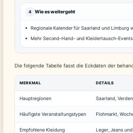
Wie es weitergeht
4
Regionale Kalender für Saarland und Limburg w
Mehr Second-Hand- und Kleidertausch-Events
Die folgende Tabelle fasst die Eckdaten der beha
MERKMAL
DETAILS
Hauptregionen
Saarland, Verden,
Häufigste Veranstaltungstypen
Flohmarkt, Woche
Empfohlene Kleidung
Leger, Jeans und