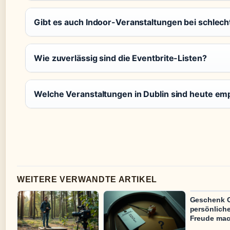
Gibt es auch Indoor-Veranstaltungen bei schlec
Wie zuverlässig sind die Eventbrite-Listen?
Welche Veranstaltungen in Dublin sind heute e
WEITERE VERWANDTE ARTIKEL
Geschenk 
persönliche
Freude ma