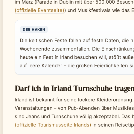
im März (Parade in Dublin mit über 500.000 Besuch
(offizielle Eventseite)
) und Musikfestivals wie das El
DER HAKEN
Die keltischen Feste fallen auf feste Daten, die 
Wochenende zusammenfallen. Die Einschränkung
heute ein Fest in Irland besuchen will, stößt auß
auf leere Kalender – die großen Feierlichkeiten 
Darf ich in Irland Turnschuhe trage
Irland ist bekannt für seine lockere Kleiderordnung
Veranstaltungen – von Pub-Abenden über Musikfest
sind Jeans und Turnschuhe völlig akzeptabel. Das 
(offizielle Tourismusseite Irlands)
in seinen Reisetip