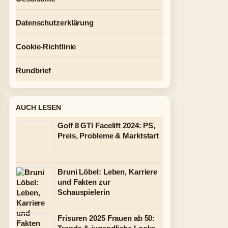
Datenschutzerklärung
Cookie-Richtlinie
Rundbrief
AUCH LESEN
Golf 8 GTI Facelift 2024: PS,
Preis, Probleme & Marktstart
Bruni Löbel: Leben, Karriere
und Fakten zur
Schauspielerin
Frisuren 2025 Frauen ab 50: