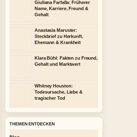
Giuliana Farfalla: Früherer
Name, Karriere, Freund &
Gehalt
Anastasia Maruster:
Steckbrief zu Herkunft,
Ehemann & Krankheit
Klara Bühl: Fakten zu Freund,
Gehalt und Marktwert
Whitney Houston:
Todesursache, Liebe &
tragischer Tod
THEMEN ENTDECKEN