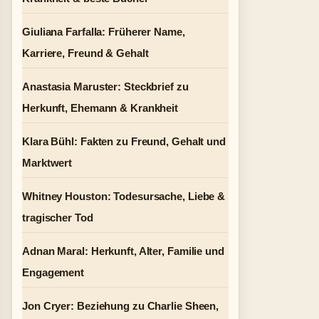
Giuliana Farfalla: Früherer Name,
Karriere, Freund & Gehalt
Anastasia Maruster: Steckbrief zu
Herkunft, Ehemann & Krankheit
Klara Bühl: Fakten zu Freund, Gehalt und
Marktwert
Whitney Houston: Todesursache, Liebe &
tragischer Tod
Adnan Maral: Herkunft, Alter, Familie und
Engagement
Jon Cryer: Beziehung zu Charlie Sheen,