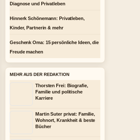
Diagnose und Privatleben
Hinnerk Schönemann: Privatleben,
Kinder, Partnerin & mehr
Geschenk Oma: 15 persönliche Ideen, die
Freude machen
MEHR AUS DER REDAKTION
Thorsten Frei: Biografie,
Familie und politische
Karriere
Martin Suter privat: Familie,
Wohnort, Krankheit & beste
Bücher