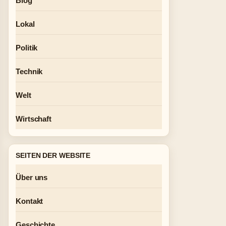
Blog
Lokal
Politik
Technik
Welt
Wirtschaft
SEITEN DER WEBSITE
Über uns
Kontakt
Geschichte