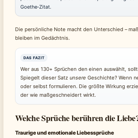
Goethe-Zitat.
Die persönliche Note macht den Unterschied – ma
bleiben im Gedächtnis.
DAS FAZIT
Wer aus 130+ Sprüchen den einen auswählt, sollt
Spiegelt dieser Satz
unsere
Geschichte? Wenn ne
oder selbst formulieren. Die größte Wirkung erzi
der wie maßgeschneidert wirkt.
Welche Sprüche berühren die Liebe
Traurige und emotionale Liebessprüche