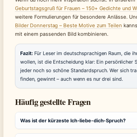
Geburtstagsgruß für Frauen – 150+ Gedichte und 
weitere Formulierungen für besondere Anlässe. Un
Bilder Donnerstag – Beste Motive zum Teilen
kanns
mit einem passenden Bild kombinieren.
Fazit:
Für Leser im deutschsprachigen Raum, die ih
wollen, ist die Entscheidung klar: Ein persönlicher
jeder noch so schöne Standardspruch. Wer sich tra
finden, gewinnt – auch wenn es nur drei sind.
Häufig gestellte Fragen
Was ist der kürzeste Ich-liebe-dich-Spruch?