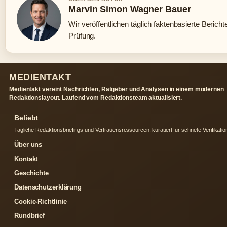
Marvin Simon Wagner Bauer
Wir veröffentlichen täglich faktenbasierte Bericht
Prüfung.
MEDIENTAKT
Medientakt vereint Nachrichten, Ratgeber und Analysen in einem modernen
Redaktionslayout. Laufend vom Redaktionsteam aktualisiert.
Beliebt
Tagliche Redaktionsbriefings und Vertrauensressourcen, kuratiert fur schnelle Verifikatio
Über uns
Kontakt
Geschichte
Datenschutzerklärung
Cookie-Richtlinie
Rundbrief