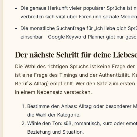
Die genaue Herkunft vieler populärer Sprüche ist n
verbreiten sich viral über Foren und soziale Medien
Die monatliche Suchanfrage für „Ich liebe dich Sprü
einsehbar – Google Keyword Planner gibt nur gesc
Der nächste Schritt für deine Liebes
Die Wahl des richtigen Spruchs ist keine Frage der
ist eine Frage des Timings und der Authentizität. Ka
Beruf & Alltag) empfiehlt: Wer den Satz zum ersten M
in einem Nebensatz verstecken.
Bestimme den Anlass: Alltag oder besonderer M
die Wahl der Kategorie.
Wähle den Ton: süß, romantisch, kurz oder emot
Beziehung und Situation.