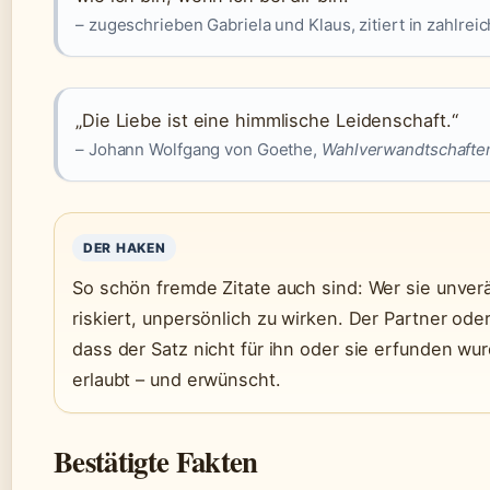
– zugeschrieben Gabriela und Klaus, zitiert in zahl
„Die Liebe ist eine himmlische Leidenschaft.“
– Johann Wolfgang von Goethe,
Wahlverwandtschafte
DER HAKEN
So schön fremde Zitate auch sind: Wer sie unver
riskiert, unpersönlich zu wirken. Der Partner oder
dass der Satz nicht für ihn oder sie erfunden wu
erlaubt – und erwünscht.
Bestätigte Fakten