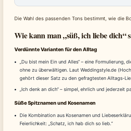
Die Wahl des passenden Tons bestimmt, wie die B
Wie kann man „süß, ich liebe dich“ 
Verdünnte Varianten für den Alltag
„Du bist mein Ein und Alles“ – eine Formulierung, 
ohne zu überwältigen. Laut Weddingstyle.de (Hoch
gehört dieser Satz zu den gefragtesten Alltags-Li
„Ich denk an dich“ – simpel, ehrlich und jederzeit p
Süße Spitznamen und Kosenamen
Die Kombination aus Kosenamen und Liebeserkläru
Feierlichkeit: „Schatz, ich hab dich so lieb.“