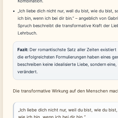
Kombination.
„Ich liebe dich nicht nur, weil du bist, wie du bist, 
ich bin, wenn ich bei dir bin.“ – angeblich von Gabr
Spruch beschreibt die transformative Kraft der Lie
Lehrbuch.
Fazit:
Der romantischste Satz aller Zeiten existiert 
die erfolgreichsten Formulierungen haben eines g
beschreiben keine idealisierte Liebe, sondern eine
verändert.
Die transformative Wirkung auf den Menschen macht
„Ich liebe dich nicht nur, weil du bist, wie du bist
wie ich bin, wenn ich bei dir bin.“