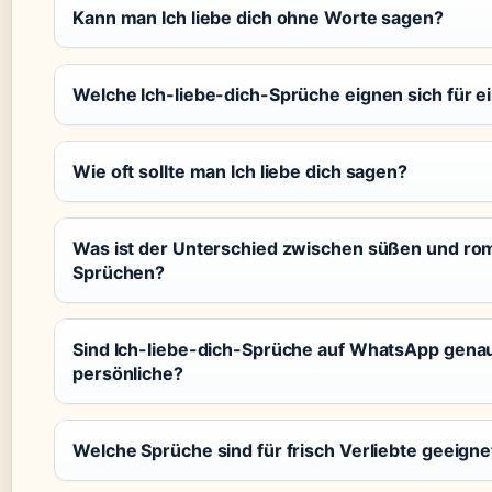
Kann man Ich liebe dich ohne Worte sagen?
Welche Ich-liebe-dich-Sprüche eignen sich für e
Wie oft sollte man Ich liebe dich sagen?
Was ist der Unterschied zwischen süßen und ro
Sprüchen?
Sind Ich-liebe-dich-Sprüche auf WhatsApp genau
persönliche?
Welche Sprüche sind für frisch Verliebte geeigne