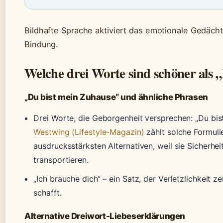
Bildhafte Sprache aktiviert das emotionale Gedächt
Bindung.
Welche drei Worte sind schöner als „
„Du bist mein Zuhause“ und ähnliche Phrasen
Drei Worte, die Geborgenheit versprechen: „Du bis
Westwing (Lifestyle-Magazin)
zählt solche Formul
ausdrucksstärksten Alternativen, weil sie Sicherhei
transportieren.
„Ich brauche dich“ – ein Satz, der Verletzlichkeit 
schafft.
Alternative Dreiwort-Liebeserklärungen