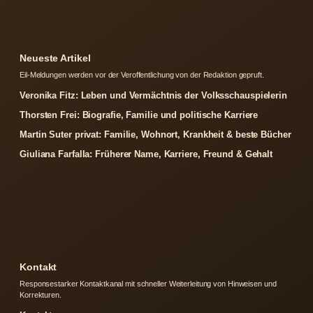
Neueste Artikel
Eil-Meldungen werden vor der Veroffentlichung von der Redaktion gepruft.
Veronika Fitz: Leben und Vermächtnis der Volksschauspielerin
Thorsten Frei: Biografie, Familie und politische Karriere
Martin Suter privat: Familie, Wohnort, Krankheit & beste Bücher
Giuliana Farfalla: Früherer Name, Karriere, Freund & Gehalt
Kontakt
Responsestarker Kontaktkanal mit schneller Weiterleitung von Hinweisen und
Korrekturen.