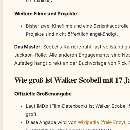
(Filmstarts).
Weitere Filme und Projekte
Bisher zwei Kinofilme und eine Serienhauptrolle
Projekte sind nicht öffentlich angekündigt.
Das Muster:
Scobells Karriere ruht fast vollständig 
Jackson-Rolle. Alle anderen Engagements sind Neb
Aufstieg hängt direkt an der Buchvorlage von Rick 
Wie groß ist Walker Scobell mit 17 
Offizielle Größenangabe
Laut IMDb (Film-Datenbank) ist Walker Scobell 5
groß.
Diese Angabe wird von
Wikipedia (freie Enzykl