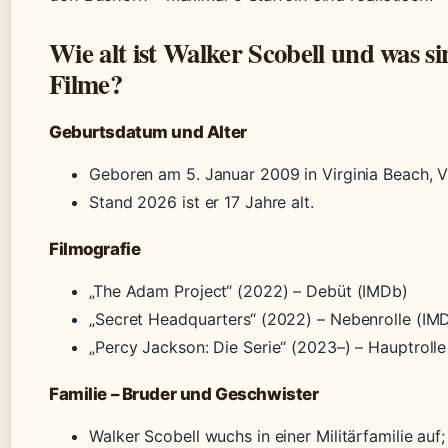
Wie alt ist Walker Scobell und was si
Filme?
Geburtsdatum und Alter
Geboren am 5. Januar 2009 in Virginia Beach, Vi
Stand 2026 ist er 17 Jahre alt.
Filmografie
„The Adam Project“ (2022) – Debüt (IMDb)
„Secret Headquarters“ (2022) – Nebenrolle (IM
„Percy Jackson: Die Serie“ (2023–) – Hauptrolle 
Familie – Bruder und Geschwister
Walker Scobell wuchs in einer Militärfamilie auf;