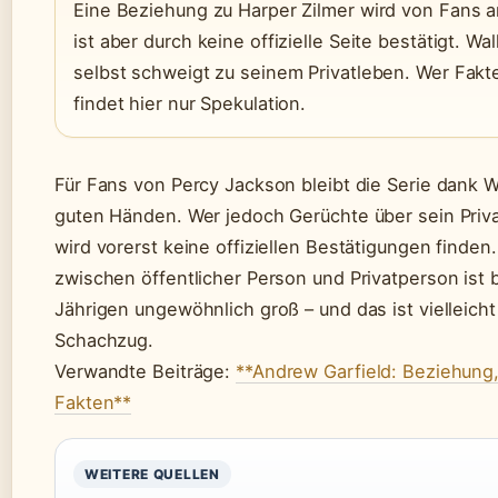
Eine Beziehung zu Harper Zilmer wird von Fans
ist aber durch keine offizielle Seite bestätigt. Wa
selbst schweigt zu seinem Privatleben. Wer Fakt
findet hier nur Spekulation.
Für Fans von Percy Jackson bleibt die Serie dank W
guten Händen. Wer jedoch Gerüchte über sein Priva
wird vorerst keine offiziellen Bestätigungen finden
zwischen öffentlicher Person und Privatperson ist 
Jährigen ungewöhnlich groß – und das ist vielleicht
Schachzug.
Verwandte Beiträge:
**Andrew Garfield: Beziehung,
Fakten**
WEITERE QUELLEN