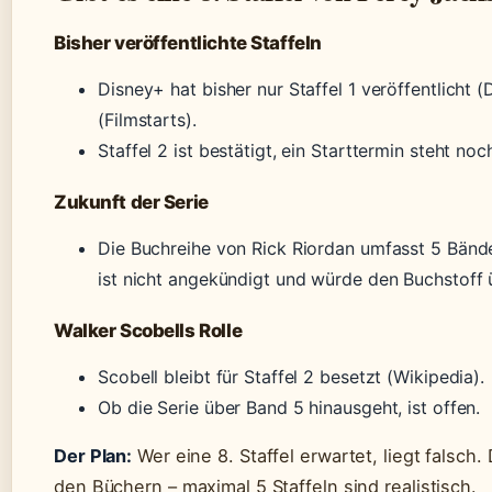
Bisher veröffentlichte Staffeln
Disney+ hat bisher nur Staffel 1 veröffentlicht
(Filmstarts).
Staffel 2 ist bestätigt, ein Starttermin steht noc
Zukunft der Serie
Die Buchreihe von Rick Riordan umfasst 5 Bände.
ist nicht angekündigt und würde den Buchstoff 
Walker Scobells Rolle
Scobell bleibt für Staffel 2 besetzt (Wikipedia).
Ob die Serie über Band 5 hinausgeht, ist offen.
Der Plan:
Wer eine 8. Staffel erwartet, liegt falsch. 
den Büchern – maximal 5 Staffeln sind realistisch.