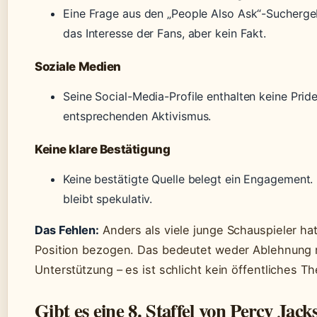
Eine Frage aus den „People Also Ask“-Sucherge
das Interesse der Fans, aber kein Fakt.
Soziale Medien
Seine Social-Media-Profile enthalten keine Pride
entsprechenden Aktivismus.
Keine klare Bestätigung
Keine bestätigte Quelle belegt ein Engagement
bleibt spekulativ.
Das Fehlen:
Anders als viele junge Schauspieler hat
Position bezogen. Das bedeutet weder Ablehnung
Unterstützung – es ist schlicht kein öffentliches T
Gibt es eine 8. Staffel von Percy Jack