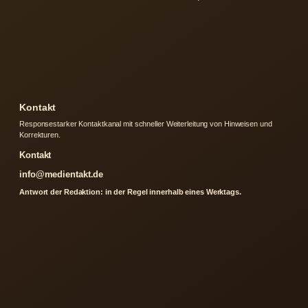
Kontakt
Responsestarker Kontaktkanal mit schneller Weiterleitung von Hinweisen und
Korrekturen.
Kontakt
info@medientakt.de
Antwort der Redaktion: in der Regel innerhalb eines Werktags.