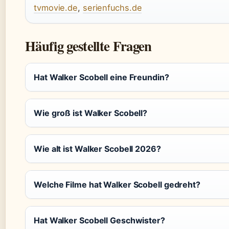
tvmovie.de
,
serienfuchs.de
Häufig gestellte Fragen
Hat Walker Scobell eine Freundin?
Wie groß ist Walker Scobell?
Wie alt ist Walker Scobell 2026?
Welche Filme hat Walker Scobell gedreht?
Hat Walker Scobell Geschwister?