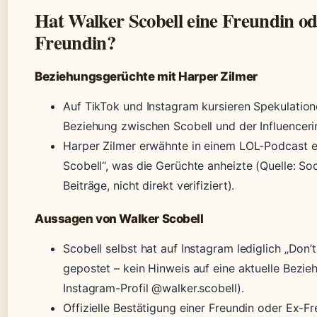
Hat Walker Scobell eine Freundin od
Freundin?
Beziehungsgerüchte mit Harper Zilmer
Auf TikTok und Instagram kursieren Spekulation
Beziehung zwischen Scobell und der Influenceri
Harper Zilmer erwähnte in einem LOL-Podcast e
Scobell“, was die Gerüchte anheizte (Quelle: So
Beiträge, nicht direkt verifiziert).
Aussagen von Walker Scobell
Scobell selbst hat auf Instagram lediglich „Don
gepostet – kein Hinweis auf eine aktuelle Bezie
Instagram-Profil @walker.scobell).
Offizielle Bestätigung einer Freundin oder Ex-Fr