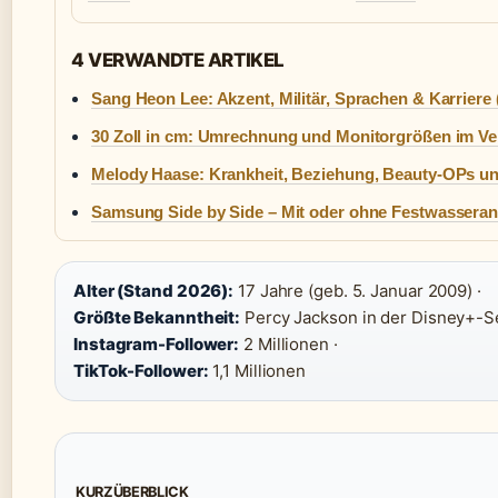
4 VERWANDTE ARTIKEL
Sang Heon Lee: Akzent, Militär, Sprachen & Karriere 
30 Zoll in cm: Umrechnung und Monitorgrößen im Ve
Melody Haase: Krankheit, Beziehung, Beauty-OPs un
Samsung Side by Side – Mit oder ohne Festwassera
Alter (Stand 2026):
17 Jahre (geb. 5. Januar 2009) ·
Größte Bekanntheit:
Percy Jackson in der Disney+-Se
Instagram-Follower:
2 Millionen ·
TikTok-Follower:
1,1 Millionen
KURZÜBERBLICK