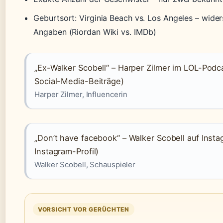
Geburtsort: Virginia Beach vs. Los Angeles – wider
Angaben (Riordan Wiki vs. IMDb)
„Ex-Walker Scobell“ – Harper Zilmer im LOL-Podca
Social-Media-Beiträge)
Harper Zilmer, Influencerin
„Don’t have facebook“ – Walker Scobell auf Insta
Instagram-Profil)
Walker Scobell, Schauspieler
VORSICHT VOR GERÜCHTEN