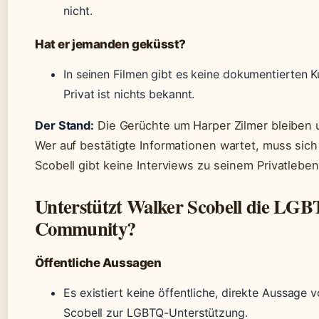
nicht.
Hat er jemanden geküsst?
In seinen Filmen gibt es keine dokumentierten 
Privat ist nichts bekannt.
Der Stand:
Die Gerüchte um Harper Zilmer bleiben
Wer auf bestätigte Informationen wartet, muss sic
Scobell gibt keine Interviews zu seinem Privatleben
Unterstützt Walker Scobell die LG
Community?
Öffentliche Aussagen
Es existiert keine öffentliche, direkte Aussage 
Scobell zur LGBTQ-Unterstützung.