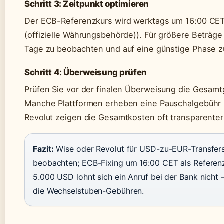
Schritt 3: Zeitpunkt optimieren
Der ECB-Referenzkurs wird werktags um 16:00 CET 
(offizielle Währungsbehörde)). Für größere Beträge
Tage zu beobachten und auf eine günstige Phase z
Schritt 4: Überweisung prüfen
Prüfen Sie vor der finalen Überweisung die Gesamt
Manche Plattformen erheben eine Pauschalgebühr 
Revolut zeigen die Gesamtkosten oft transparenter
Fazit:
Wise oder Revolut für USD-zu-EUR-Transfers
beobachten; ECB-Fixing um 16:00 CET als Referen
5.000 USD lohnt sich ein Anruf bei der Bank nicht 
die Wechselstuben-Gebühren.