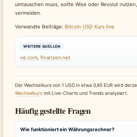
umtauschen muss, sollte Wise oder Revolut nutzen
vermeiden.
Verwandte Beiträge:
Bitcoin USD Kurs live
WEITERE QUELLEN
xe.com
,
finanzen.net
Der Wechselkurs von 1 USD in etwa 0,85 EUR wird derze
Wechselkurs
mit Live-Charts und Trends analysiert.
Häufig gestellte Fragen
Wie funktioniert ein Währungsrechner?