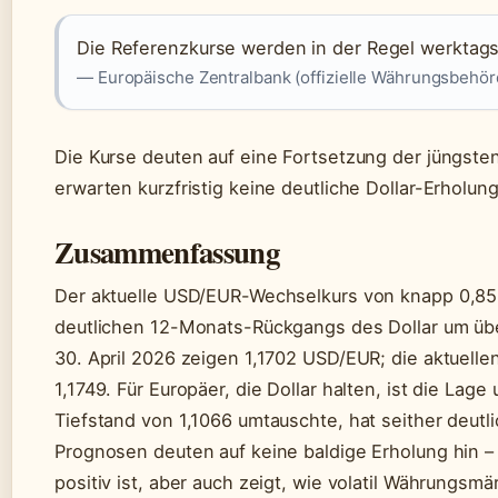
Die Referenzkurse werden in der Regel werktags 
— Europäische Zentralbank (offizielle Währungsbehör
Die Kurse deuten auf eine Fortsetzung der jüngsten
erwarten kurzfristig keine deutliche Dollar-Erholung
Zusammenfassung
Der aktuelle USD/EUR-Wechselkurs von knapp 0,85
deutlichen 12-Monats-Rückgangs des Dollar um ü
30. April 2026 zeigen 1,1702 USD/EUR; die aktuelle
1,1749. Für Europäer, die Dollar halten, ist die La
Tiefstand von 1,1066 umtauschte, hat seither deutl
Prognosen deuten auf keine baldige Erholung hin –
positiv ist, aber auch zeigt, wie volatil Währungs