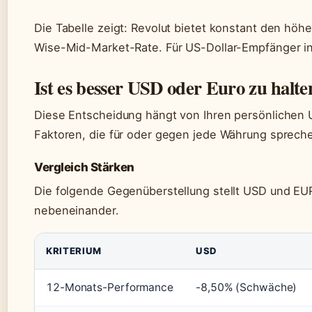
Die Tabelle zeigt: Revolut bietet konstant den höh
Wise-Mid-Market-Rate. Für US-Dollar-Empfänger in 
Ist es besser USD oder Euro zu halte
Diese Entscheidung hängt von Ihren persönlichen 
Faktoren, die für oder gegen jede Währung sprech
Vergleich Stärken
Die folgende Gegenüberstellung stellt USD und EUR
nebeneinander.
KRITERIUM
USD
12-Monats-Performance
-8,50% (Schwäche)