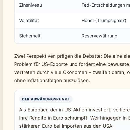
Zinsniveau
Fed-Entscheidungen m
Volatilität
Höher (Trumpsignal?)
Sicherheit
Reservewährung
Zwei Perspektiven prägen die Debatte: Die eine si
Problem für US-Exporte und fordert eine bewusste 
vertreten durch viele Ökonomen – zweifelt daran, ob
ohne Inflationsfolgen auszulösen.
DER ABWÄGUNGSPUNKT
Als Europäer, der in US-Aktien investiert, verliere
Ihre Rendite in Euro schrumpft. Wer hingegen in Eu
stärkeren Euro bei Importen aus den USA.