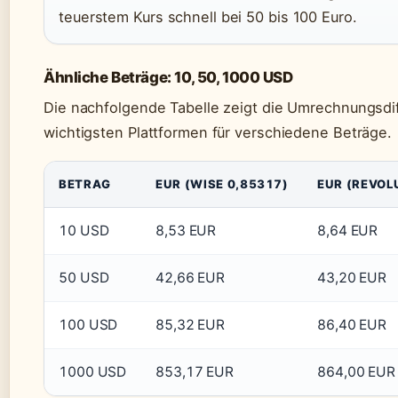
teuerstem Kurs schnell bei 50 bis 100 Euro.
Ähnliche Beträge: 10, 50, 1000 USD
Die nachfolgende Tabelle zeigt die Umrechnungsd
wichtigsten Plattformen für verschiedene Beträge.
BETRAG
EUR (WISE 0,85317)
EUR (REVOL
10 USD
8,53 EUR
8,64 EUR
50 USD
42,66 EUR
43,20 EUR
100 USD
85,32 EUR
86,40 EUR
1000 USD
853,17 EUR
864,00 EUR