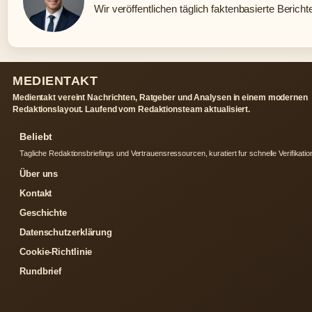
Wir veröffentlichen täglich faktenbasierte Bericht
MEDIENTAKT
Medientakt vereint Nachrichten, Ratgeber und Analysen in einem modernen
Redaktionslayout. Laufend vom Redaktionsteam aktualisiert.
Beliebt
Tagliche Redaktionsbriefings und Vertrauensressourcen, kuratiert fur schnelle Verifikatio
Über uns
Kontakt
Geschichte
Datenschutzerklärung
Cookie-Richtlinie
Rundbrief