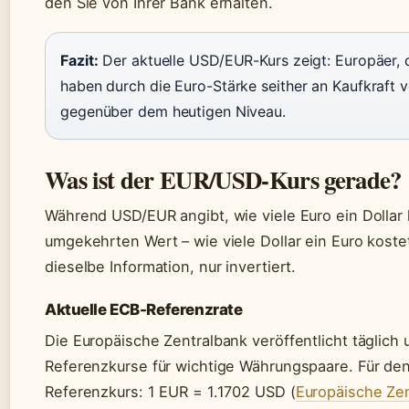
den Sie von Ihrer Bank erhalten.
Fazit:
Der aktuelle USD/EUR-Kurs zeigt: Europäer, d
haben durch die Euro-Stärke seither an Kaufkraft v
gegenüber dem heutigen Niveau.
Was ist der EUR/USD-Kurs gerade?
Während USD/EUR angibt, wie viele Euro ein Dollar
umgekehrten Wert – wie viele Dollar ein Euro koste
dieselbe Information, nur invertiert.
Aktuelle ECB-Referenzrate
Die Europäische Zentralbank veröffentlicht täglich 
Referenzkurse für wichtige Währungspaare. Für den
Referenzkurs: 1 EUR = 1.1702 USD (
Europäische Zent