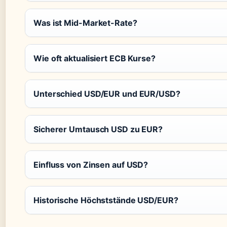
Was ist Mid-Market-Rate?
Wie oft aktualisiert ECB Kurse?
Unterschied USD/EUR und EUR/USD?
Sicherer Umtausch USD zu EUR?
Einfluss von Zinsen auf USD?
Historische Höchststände USD/EUR?