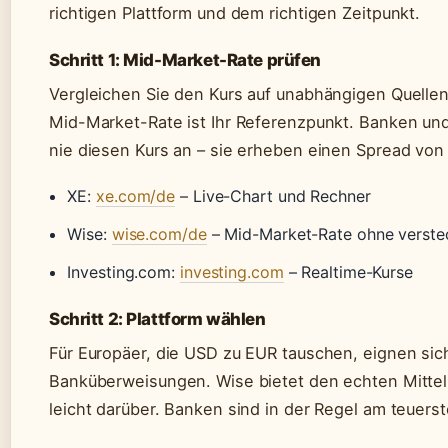
richtigen Plattform und dem richtigen Zeitpunkt.
Schritt 1: Mid-Market-Rate prüfen
Vergleichen Sie den Kurs auf unabhängigen Quellen
Mid-Market-Rate ist Ihr Referenzpunkt. Banken und
nie diesen Kurs an – sie erheben einen Spread von 
XE:
xe.com/de
– Live-Chart und Rechner
Wise:
wise.com/de
– Mid-Market-Rate ohne verste
Investing.com:
investing.com
– Realtime-Kurse
Schritt 2: Plattform wählen
Für Europäer, die USD zu EUR tauschen, eignen sic
Banküberweisungen. Wise bietet den echten Mittel
leicht darüber. Banken sind in der Regel am teuer