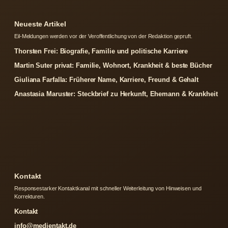
Neueste Artikel
Eil-Meldungen werden vor der Veroffentlichung von der Redaktion gepruft.
Thorsten Frei: Biografie, Familie und politische Karriere
Martin Suter privat: Familie, Wohnort, Krankheit & beste Bücher
Giuliana Farfalla: Früherer Name, Karriere, Freund & Gehalt
Anastasia Maruster: Steckbrief zu Herkunft, Ehemann & Krankheit
Kontakt
Responsestarker Kontaktkanal mit schneller Weiterleitung von Hinweisen und
Korrekturen.
Kontakt
info@medientakt.de