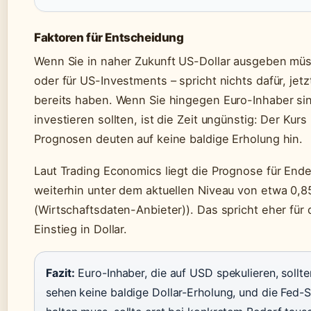
Faktoren für Entscheidung
Wenn Sie in naher Zukunft US-Dollar ausgeben müss
oder für US-Investments – spricht nichts dafür, je
bereits haben. Wenn Sie hingegen Euro-Inhaber sin
investieren sollten, ist die Zeit ungünstig: Der Kurs 
Prognosen deuten auf keine baldige Erholung hin.
Laut Trading Economics liegt die Prognose für En
weiterhin unter dem aktuellen Niveau von etwa 0,
(Wirtschaftsdaten-Anbieter)). Das spricht eher für 
Einstieg in Dollar.
Fazit:
Euro-Inhaber, die auf USD spekulieren, sollt
sehen keine baldige Dollar-Erholung, und die Fed-S