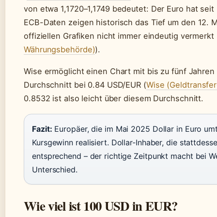
von etwa 1,1720–1,1749 bedeutet: Der Euro hat seit
ECB-Daten zeigen historisch das Tief um den 12. M
offiziellen Grafiken nicht immer eindeutig vermerkt i
Währungsbehörde)
).
Wise ermöglicht einen Chart mit bis zu fünf Jahren
Durchschnitt bei 0.84 USD/EUR (
Wise (Geldtransfer
0.8532 ist also leicht über diesem Durchschnitt.
Fazit:
Europäer, die im Mai 2025 Dollar in Euro um
Kursgewinn realisiert. Dollar-Inhaber, die stattdess
entsprechend – der richtige Zeitpunkt macht bei 
Unterschied.
Wie viel ist 100 USD in EUR?