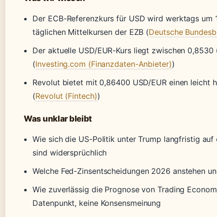
Der ECB-Referenzkurs für USD wird werktags um 16
täglichen Mittelkursen der EZB (
Deutsche Bundesba
Der aktuelle USD/EUR-Kurs liegt zwischen 0,8530 
(
Investing.com (Finanzdaten-Anbieter)
)
Revolut bietet mit 0,86400 USD/EUR einen leicht h
(
Revolut (Fintech)
)
Was unklar bleibt
Wie sich die US-Politik unter Trump langfristig auf
sind widersprüchlich
Welche Fed-Zinsentscheidungen 2026 anstehen un
Wie zuverlässig die Prognose von Trading Economic
Datenpunkt, keine Konsensmeinung