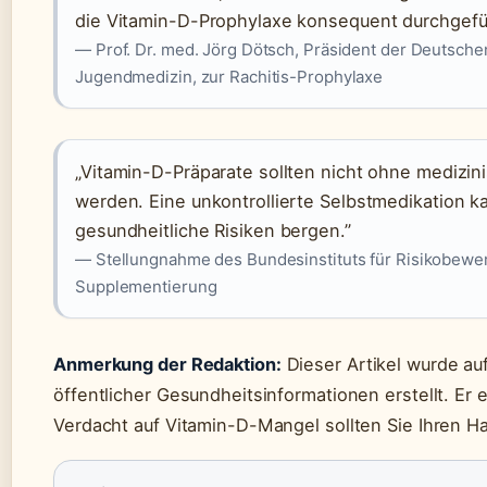
die Vitamin-D-Prophylaxe konsequent durchgefüh
— Prof. Dr. med. Jörg Dötsch, Präsident der Deutsche
Jugendmedizin, zur Rachitis-Prophylaxe
„Vitamin-D-Präparate sollten nicht ohne mediz
werden. Eine unkontrollierte Selbstmedikation k
gesundheitliche Risiken bergen.”
— Stellungnahme des Bundesinstituts für Risikobewer
Supplementierung
Anmerkung der Redaktion:
Dieser Artikel wurde auf
öffentlicher Gesundheitsinformationen erstellt. Er e
Verdacht auf Vitamin-D-Mangel sollten Sie Ihren Ha