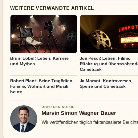
WEITERE VERWANDTE ARTIKEL
Bruni Löbel: Leben, Karriere
Joe Pesci: Leben, Filme,
und Mythen
Rückzug und überraschend
Comeback
Robert Plant: Seine Tragödien,
Ja Morant: Kontroversen,
Familie, Wohnort und Musik
Sperre und Comeback
heute
UBER DEN AUTOR
Marvin Simon Wagner Bauer
Wir veröffentlichen täglich faktenbasierte Bericht