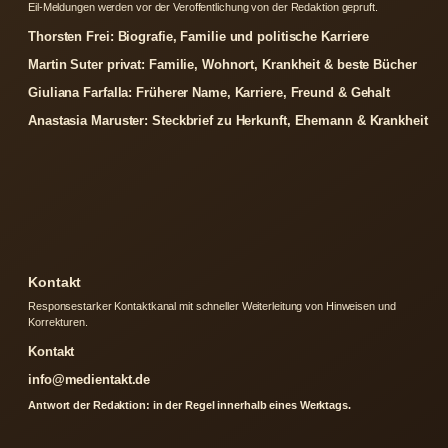
Eil-Meldungen werden vor der Veroffentlichung von der Redaktion gepruft.
Thorsten Frei: Biografie, Familie und politische Karriere
Martin Suter privat: Familie, Wohnort, Krankheit & beste Bücher
Giuliana Farfalla: Früherer Name, Karriere, Freund & Gehalt
Anastasia Maruster: Steckbrief zu Herkunft, Ehemann & Krankheit
Kontakt
Responsestarker Kontaktkanal mit schneller Weiterleitung von Hinweisen und
Korrekturen.
Kontakt
info@medientakt.de
Antwort der Redaktion: in der Regel innerhalb eines Werktags.