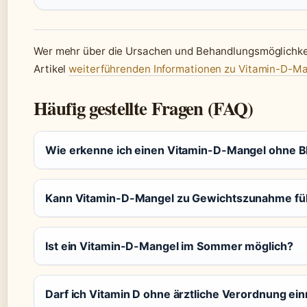
Wer mehr über die Ursachen und Behandlungsmöglichkei
Artikel
weiterführenden Informationen zu Vitamin-D-M
Häufig gestellte Fragen (FAQ)
Wie erkenne ich einen Vitamin-D-Mangel ohne Bl
Kann Vitamin-D-Mangel zu Gewichtszunahme fü
Ist ein Vitamin-D-Mangel im Sommer möglich?
Darf ich Vitamin D ohne ärztliche Verordnung e