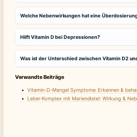
Welche Nebenwirkungen hat eine Überdosierung
Hilft Vitamin D bei Depressionen?
Was ist der Unterschied zwischen Vitamin D2 un
Verwandte Beiträge
Vitamin-D-Mangel Symptome: Erkennen & beha
Leber-Komplex mit Mariendistel: Wirkung & Ne