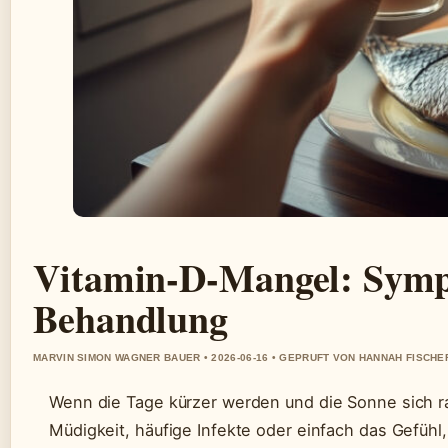
Vitamin-D-Mangel: Symp
Behandlung
MARVIN SIMON WAGNER BAUER • 2026-06-16 • GEPRUFT VON HANNAH FISCHE
Wenn die Tage kürzer werden und die Sonne sich ra
Müdigkeit, häufige Infekte oder einfach das Gefühl