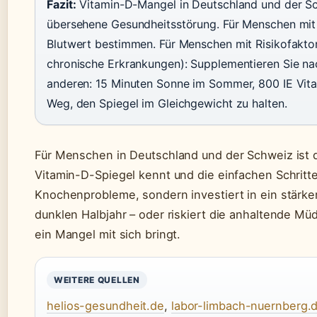
Fazit:
Vitamin-D-Mangel in Deutschland und der Sch
übersehene Gesundheitsstörung. Für Menschen mit 
Blutwert bestimmen. Für Menschen mit Risikofaktor
chronische Erkrankungen): Supplementieren Sie nac
anderen: 15 Minuten Sonne im Sommer, 800 IE Vitam
Weg, den Spiegel im Gleichgewicht zu halten.
Für Menschen in Deutschland und der Schweiz ist d
Vitamin-D-Spiegel kennt und die einfachen Schritte
Knochenprobleme, sondern investiert in ein stärk
dunklen Halbjahr – oder riskiert die anhaltende Müdi
ein Mangel mit sich bringt.
WEITERE QUELLEN
helios-gesundheit.de
,
labor-limbach-nuernberg.