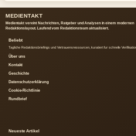
MEDIENTAKT
Medientakt vereint Nachrichten, Ratgeber und Analysen in einem modernen
Redaktionslayout. Laufend vom Redaktionsteam aktualisiert.
Beliebt
Tagliche Redaktionsbriefings und Vertrauensressourcen, kuratiert fur schnelle Verifikatio
Über uns
Kontakt
Geschichte
Datenschutzerklärung
Cookie-Richtlinie
Rundbrief
Neueste Artikel