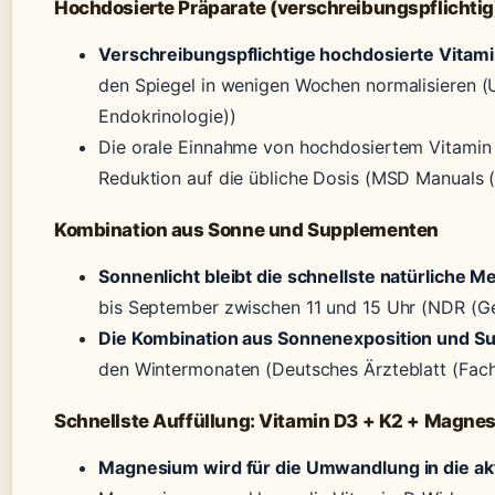
Hochdosierte Präparate (verschreibungspflichtig
Verschreibungspflichtige hochdosierte Vitam
den Spiegel in wenigen Wochen normalisieren (Uni
Endokrinologie))
Die orale Einnahme von hochdosiertem Vitamin 
Reduktion auf die übliche Dosis (MSD Manuals 
Kombination aus Sonne und Supplementen
Sonnenlicht bleibt die schnellste natürliche 
bis September zwischen 11 und 15 Uhr (NDR (Ge
Die Kombination aus Sonnenexposition und S
den Wintermonaten (Deutsches Ärzteblatt (Fach
Schnellste Auffüllung: Vitamin D3 + K2 + Magne
Magnesium wird für die Umwandlung in die ak