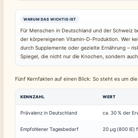
WARUM DAS WICHTIG IST
Für Menschen in Deutschland und der Schweiz b
der körpereigenen Vitamin-D-Produktion. Wer kei
durch Supplemente oder gezielte Ernährung – ri
Spiegel, die nicht nur die Knochen, sondern auc
Fünf Kernfakten auf einen Blick: So steht es um d
KENNZAHL
WERT
Prävalenz in Deutschland
ca. 30 % der Er
Empfohlener Tagesbedarf
20 µg (800 IE) 